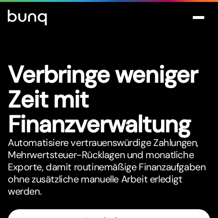
Verbringe weniger
Zeit mit
Finanzverwaltung
Automatisiere ver
t
rauenswürdige Zahlungen,
Mehrwer
t
steuer-Rücklagen und monatliche
Expor
t
e, damit routinemäßige Finanzaufgaben
ohne zusätzliche manuelle Arbeit erledigt
werden.