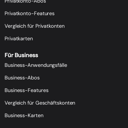
Privatkonto-Abos
Privatkonto-Features
Vergleich für Privatkonten
Privatkarten
Für Business
Business-Anwendungsfälle
Business-Abos
Business-Features
Vergleich für Geschäftskonten
Business-Karten