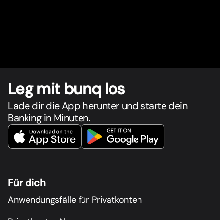
Leg mit bunq los
Lade dir die App herunter und starte dein
Banking in Minuten.
Für dich
Anwendungsfälle für Privatkonten