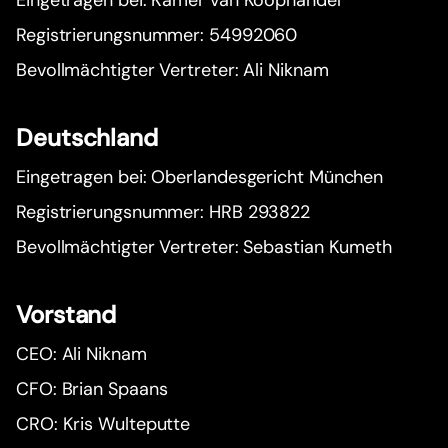
Eingetragen bei: Kamer van Koophandel
Registrierungsnummer: 54992060
Bevollmächtigter Vertreter: Ali Niknam
Deutschland
Eingetragen bei: Oberlandesgericht München
Registrierungsnummer: HRB 293822
Bevollmächtigter Vertreter: Sebastian Kumeth
Vorstand
CEO: Ali Niknam
CFO: Brian Spaans
CRO: Kris Wulteputte