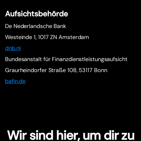
Aufsichtsbehörde
De Nederlandsche Bank
Westeinde 1, 1017 ZN Amsterdam
dnb.nl
Bundesanstalt für Finanzdienstleistungsaufsicht
Graurheindorfer Straße 108, 53117 Bonn
bafin.de
Wir sind hier, um dir zu