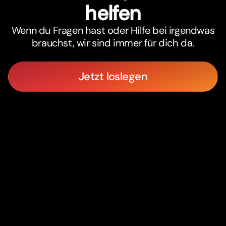
helfen
Wenn du Fragen hast oder Hilfe bei irgendwas
brauchst, wir sind immer für dich da.
Jetzt loslegen