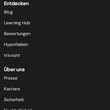
Entdecken
Blog
Learning Hub
Bewertungen
Hypotheken
tricount
Über uns
Presse
Karriere
Sicherheit