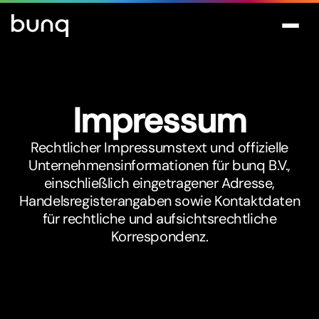
Impressum
Rechtlicher Impressumstext und offizielle
Unternehmensinformationen für bunq B.V.,
einschließlich eingetragener Adresse,
Handelsregisterangaben sowie Kontaktdaten
für rechtliche und aufsichtsrechtliche
Korrespondenz.