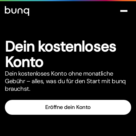
Dein kostenloses
Konto
Dein kostenloses Konto ohne monatliche
Gebühr – alles, was du für den Star
t
mit bunq
brauchst.
Eröffne dein Konto