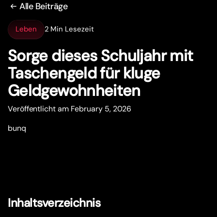
Alle Beiträge
Leben
2 Min Lesezeit
Sorge dieses Schuljahr mit
Taschengeld für kluge
Geldgewohnheiten
Veröffentlicht am February 5, 2026
bunq
Inhaltsverzeichnis