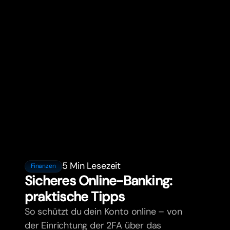
5 Min Lesezeit
Finanzen
Sicheres Online-Banking:
praktische Tipps
So schützt du dein Konto online – von
der Einrichtung der 2FA über das