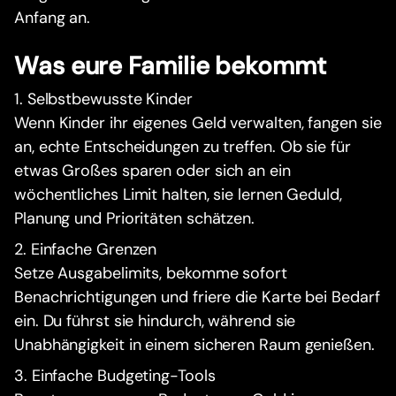
Anfang an.
Was eure Familie bekommt
1. Selbstbewusste Kinder
Wenn Kinder ihr eigenes Geld verwalten, fangen sie
an, echte Entscheidungen zu treffen. Ob sie für
etwas Großes sparen oder sich an ein
wöchentliches Limit halten, sie lernen Geduld,
Planung und Prioritäten schätzen.
2. Einfache Grenzen
Setze Ausgabelimits, bekomme sofort
Benachrichtigungen und friere die Karte bei Bedarf
ein. Du führst sie hindurch, während sie
Unabhängigkeit in einem sicheren Raum genießen.
3. Einfache Budgeting-Tools