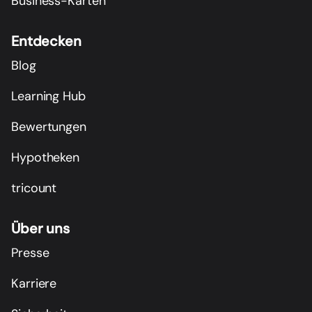
Business-Karten
Entdecken
Blog
Learning Hub
Bewertungen
Hypotheken
tricount
Über uns
Presse
Karriere