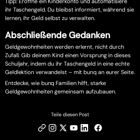
Tipp: Eröffne ein Kinderkonto und automatisiere
ihr Taschengeld. Du bleibst informiert, während sie
lernen, ihr Geld selbst zu verwalten.
Abschließende Gedanken
Geldgewohnheiten werden erlernt, nicht durch
Zufall. Gib deinem Kind einen Vorsprung in dieses
Schuljahr, indem du ihr Taschengeld in eine echte
Geldlektion verwandelst – mit bunq an eurer Seite.
Entdecke, wie bunq Familien hilft, starke
Geldgewohnheiten gemeinsam aufzubauen.
Teile diesen Post