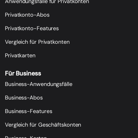
Anwendungsfälle für Privatkonten
Privatkonto-Abos
Privatkonto-Features
Vergleich für Privatkonten
Privatkarten
Für Business
Business-Anwendungsfälle
Business-Abos
Business-Features
Vergleich für Geschäftskonten