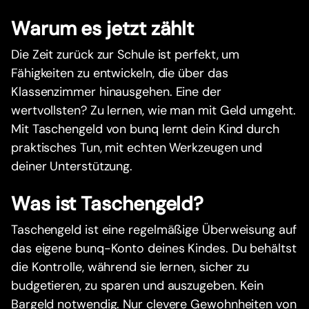
Warum es jetzt zählt
Die Zeit zurück zur Schule ist perfekt, um
Fähigkeiten zu entwickeln, die über das
Klassenzimmer hinausgehen. Eine der
wertvollsten? Zu lernen, wie man mit Geld umgeht.
Mit Taschengeld von bunq lernt dein Kind durch
praktisches Tun, mit echten Werkzeugen und
deiner Unterstützung.
Was ist Taschengeld?
Taschengeld ist eine regelmäßige Überweisung auf
das eigene bunq-Konto deines Kindes. Du behältst
die Kontrolle, während sie lernen, sicher zu
budgetieren, zu sparen und auszugeben. Kein
Bargeld notwendig. Nur clevere Gewohnheiten von