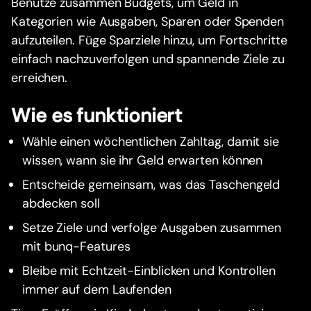
Benutze zusammen Budgets, um Geld in
Kategorien wie Ausgaben, Sparen oder Spenden
aufzuteilen. Füge Sparziele hinzu, um Fortschritte
einfach nachzuverfolgen und spannende Ziele zu
erreichen.
Wie es funktioniert
Wähle einen wöchentlichen Zahltag, damit sie
wissen, wann sie ihr Geld erwarten können
Entscheide gemeinsam, was das Taschengeld
abdecken soll
Setze Ziele und verfolge Ausgaben zusammen
mit bunq-Features
Bleibe mit Echtzeit-Einblicken und Kontrollen
immer auf dem Laufenden