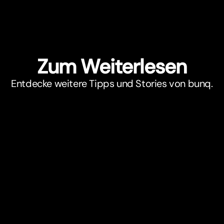
Zum Weiterlesen
Entdecke weitere Tipps und Stories von bunq.