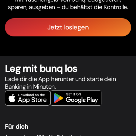
sparen, ausgeben – du behältst die Kontrolle.
Jetzt loslegen
Leg mit bunq los
Lade dir die App herunter und starte dein
Banking in Minuten.
Für dich