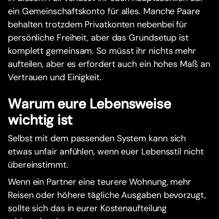
ein Gemeinschaftskonto für alles. Manche Paare
behalten trotzdem Privatkonten nebenbei für
persönliche Freiheit, aber das Grundsetup ist
komplett gemeinsam. So müsst ihr nichts mehr
aufteilen, aber es erfordert auch ein hohes Maß an
Vertrauen und Einigkeit.
Warum eure Lebensweise
wichtig ist
Selbst mit dem passenden System kann sich
etwas unfair anfühlen, wenn euer Lebensstil nicht
übereinstimmt.
Wenn ein Partner eine teurere Wohnung, mehr
Reisen oder höhere tägliche Ausgaben bevorzugt,
sollte sich das in eurer Kostenaufteilung