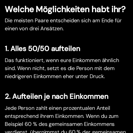
Welche Möglichkeiten habt ihr?
Die meisten Paare entscheiden sich am Ende für
einen von drei Ansätzen.
1. Alles 50/50 aufteilen
Das funktioniert, wenn eure Einkommen ähnlich
sind. Wenn nicht, setzt es die Person mit dem
niedrigeren Einkommen eher unter Druck.
2. Aufteilen je nach Einkommen
Jede Person zahlt einen prozentualen Anteil
entsprechend ihrem Einkommen. Wenn du zum
Beispiel 60 % des gemeinsamen Einkommens
verdienst, übernimmst du 60 % der gemeinsamen