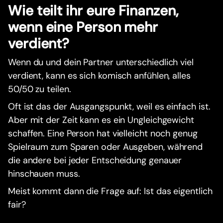
Wie teilt ihr eure Finanzen,
wenn eine Person mehr
verdient?
Wenn du und dein Partner unterschiedlich viel
verdient, kann es sich komisch anfühlen, alles
50/50 zu teilen.
Oft ist das der Ausgangspunkt, weil es einfach ist.
Aber mit der Zeit kann es ein Ungleichgewicht
schaffen. Eine Person hat vielleicht noch genug
Spielraum zum Sparen oder Ausgeben, während
die andere bei jeder Entscheidung genauer
hinschauen muss.
Meist kommt dann die Frage auf: Ist das eigentlich
fair?