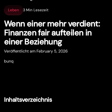
Leben
3 Min Lesezeit
Wenn einer mehr verdient:
Finanzen fair aufteilen in
einer Beziehung
Veröffentlicht am February 5, 2026
bunq
Inhaltsverzeichnis