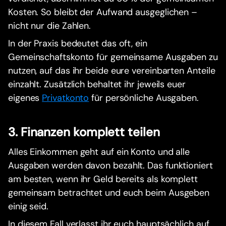
Kosten. So bleibt der Aufwand ausgeglichen –
nicht nur die Zahlen.
In der Praxis bedeutet das oft, ein
Gemeinschaftskonto für gemeinsame Ausgaben zu
nutzen, auf das ihr beide eure vereinbarten Anteile
einzahlt. Zusätzlich behaltet ihr jeweils euer
eigenes
Privatkonto
für persönliche Ausgaben.
3. Finanzen komplett teilen
Alles Einkommen geht auf ein Konto und alle
Ausgaben werden davon bezahlt. Das funktioniert
am besten, wenn ihr Geld bereits als komplett
gemeinsam betrachtet und euch beim Ausgeben
einig seid.
In diesem Fall verlasst ihr euch hauptsächlich auf