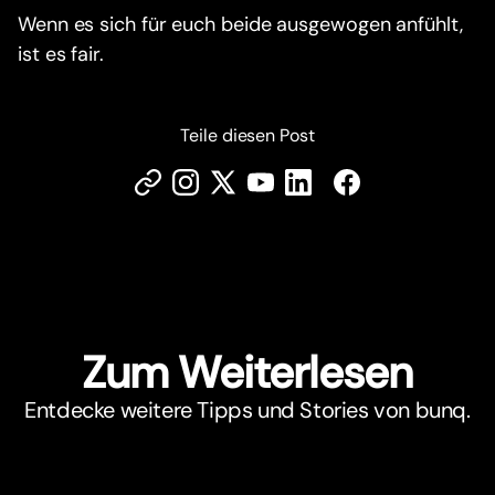
Wenn es sich für euch beide ausgewogen anfühlt,
ist es fair.
Teile diesen Post
Zum Weiterlesen
Entdecke weitere Tipps und Stories von bunq.