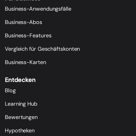
Business-Anwendungsfälle
Business-Abos
Business-Features
Vergleich für Geschäftskonten
Business-Karten
Entdecken
Blog
Learning Hub
Bewertungen
Hypotheken