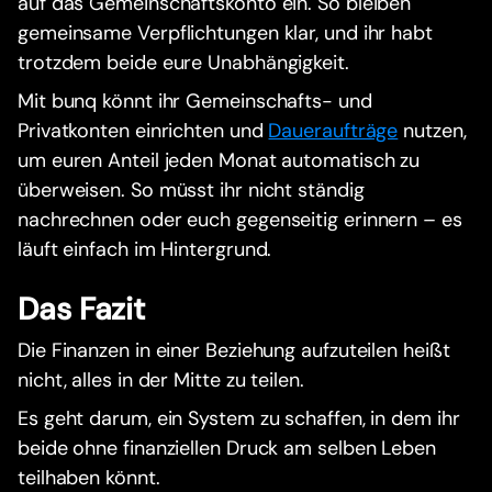
auf das Gemeinschaftskonto ein. So bleiben
gemeinsame Verpflichtungen klar, und ihr habt
trotzdem beide eure Unabhängigkeit.
Mit bunq könnt ihr Gemeinschafts- und
Privatkonten einrichten und
Daueraufträge
nutzen,
um euren Anteil jeden Monat automatisch zu
überweisen. So müsst ihr nicht ständig
nachrechnen oder euch gegenseitig erinnern – es
läuft einfach im Hintergrund.
Das Fazit
Die Finanzen in einer Beziehung aufzuteilen heißt
nicht, alles in der Mitte zu teilen.
Es geht darum, ein System zu schaffen, in dem ihr
beide ohne finanziellen Druck am selben Leben
teilhaben könnt.