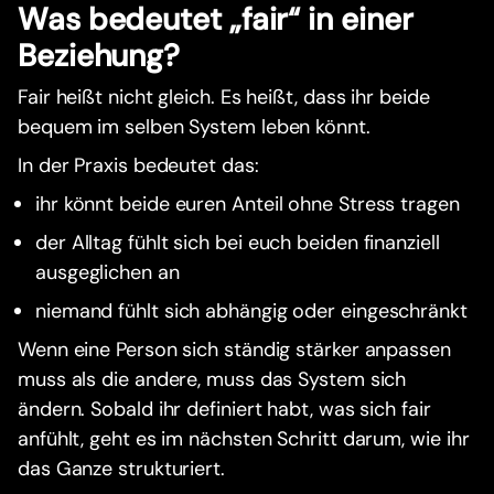
Was bedeutet „fair“ in einer
Beziehung?
Fair heißt nicht gleich. Es heißt, dass ihr beide
bequem im selben System leben könnt.
In der Praxis bedeutet das:
ihr könnt beide euren Anteil ohne Stress tragen
der Alltag fühlt sich bei euch beiden finanziell
ausgeglichen an
niemand fühlt sich abhängig oder eingeschränkt
Wenn eine Person sich ständig stärker anpassen
muss als die andere, muss das System sich
ändern. Sobald ihr definiert habt, was sich fair
anfühlt, geht es im nächsten Schritt darum, wie ihr
das Ganze strukturiert.