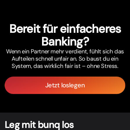
Bereit für einfacheres
Banking?
Wenn ein Partner mehr verdient, fühlt sich das
Aufteilen schnell unfair an. So baust du ein
System, das wirklich fair ist – ohne Stress.
Jetzt loslegen
Leg mit bunq los