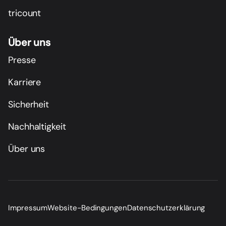
tricount
Über uns
Presse
Karriere
Sicherheit
Nachhaltigkeit
Über uns
Impressum
Website-Bedingungen
Datenschutzerklärung