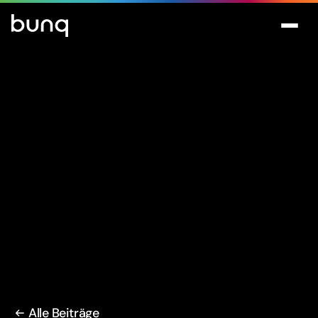
Alle Beiträge