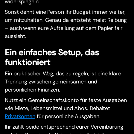
widerspiegeln.
Sonst dehnt eine Person ihr Budget immer weiter,
um mitzuhalten. Genau da entsteht meist Reibung
– auch wenn eure Aufteilung auf dem Papier fair
aussieht.
Ein einfaches Setup, das
funktioniert
Ein praktischer Weg, das zu regeln, ist eine klare
Trennung zwischen gemeinsamen und
persönlichen Finanzen.
Nutzt ein Gemeinschaftskonto für feste Ausgaben
wie Miete, Lebensmittel und Abos. Behaltet
Privatkonten
für persönliche Ausgaben.
Ihr zahlt beide entsprechend eurer Vereinbarung