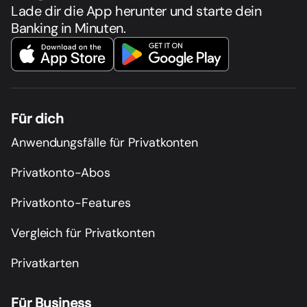
Lade dir die App herunter und starte dein
Banking in Minuten.
Für dich
Anwendungsfälle für Privatkonten
Privatkonto-Abos
Privatkonto-Features
Vergleich für Privatkonten
Privatkarten
Für Business