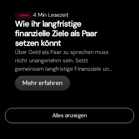
4 Min Lesezeit
Leben
Wie ihr langfristige
finanzielle Ziele als Paar
setzen könnt
Über Geld als Paar zu sprechen muss
nicht unangenehm sein. Setzt
gemeinsam langfristige Finanzziele und
zieht an einem Strang.
Mehr erfahren
Alles anzeigen