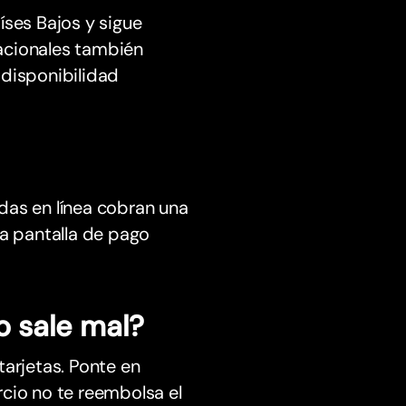
íses Bajos y sigue
acionales también
 disponibilidad
das en línea cobran una
a pantalla de pago
o sale mal?
tarjetas. Ponte en
cio no te reembolsa el