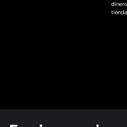
dinero
tienda