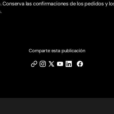
. Conserva las confirmaciones de los pedidos y lo
.
Comparte esta publicación