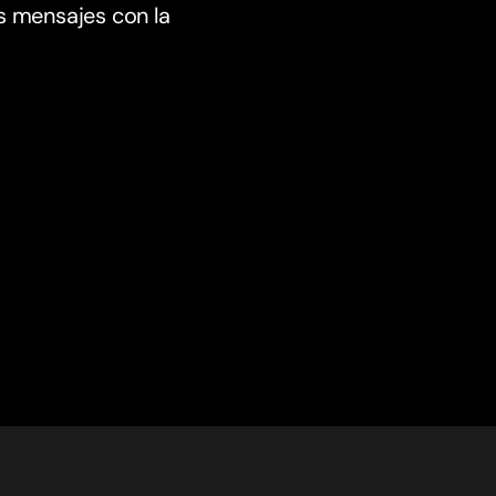
s mensajes con la