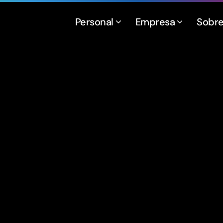
Personal
Empresa
Sobr