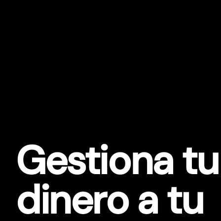
Gestiona tu
dinero a tu