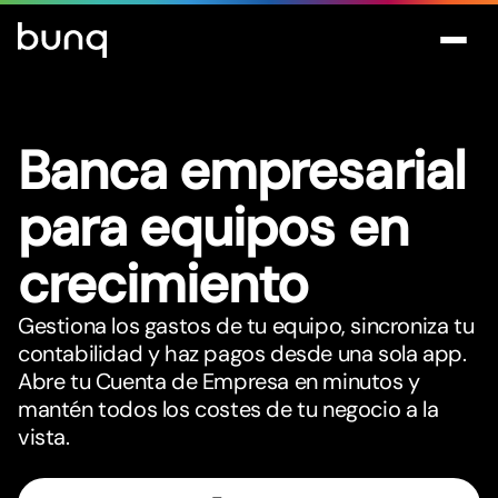
Banca empresarial
para equipos en
crecimiento
Gestiona los gastos de tu equipo, sincroniza tu
contabilidad y haz pagos desde una sola app.
Abre tu Cuenta de Empresa en minutos y
mantén todos los costes de tu negocio a la
vista.