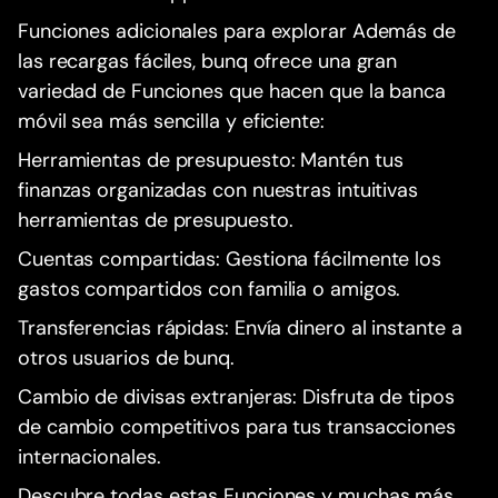
Funciones adicionales para explorar Además de
las recargas fáciles, bunq ofrece una gran
variedad de Funciones que hacen que la banca
móvil sea más sencilla y eficiente:
Herramientas de presupuesto: Mantén tus
finanzas organizadas con nuestras intuitivas
herramientas de presupuesto.
Cuentas compartidas: Gestiona fácilmente los
gastos compartidos con familia o amigos.
Transferencias rápidas: Envía dinero al instante a
otros usuarios de bunq.
Cambio de divisas extranjeras: Disfruta de tipos
de cambio competitivos para tus transacciones
internacionales.
Descubre todas estas Funciones y muchas más