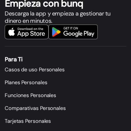
Empieza con bunq
Descarga la app y empieza a gestionar tu
dinero en minutos.
Para Ti
Casos de uso Personales
Planes Personales
Funciones Personales
Comparativas Personales
Tarjetas Personales