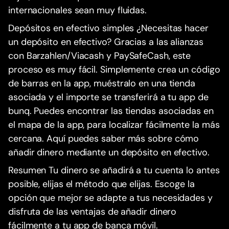
internacionales sean muy fluidas.
Depósitos en efectivo simples ¿Necesitas hacer
un depósito en efectivo? Gracias a las alianzas
con Barzahlen/Viacash y PaySafeCash, este
proceso es muy fácil. Simplemente crea un código
de barras en la app, muéstralo en una tienda
asociada y el importe se transferirá a tu app de
bunq. Puedes encontrar las tiendas asociadas en
el mapa de la app, para localizar fácilmente la más
cercana. Aquí puedes saber más sobre cómo
añadir dinero mediante un depósito en efectivo.
Resumen Tu dinero se añadirá a tu cuenta lo antes
posible, elijas el método que elijas. Escoge la
opción que mejor se adapte a tus necesidades y
disfruta de las ventajas de añadir dinero
fácilmente a tu app de banca móvil.