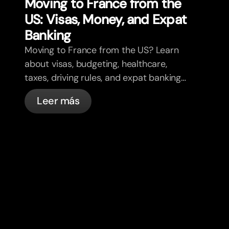
Moving to France from the
US: Visas, Money, and Expat
Banking
Moving to France from the US? Learn
about visas, budgeting, healthcare,
taxes, driving rules, and expat banking
in France with bunq.
Leer más