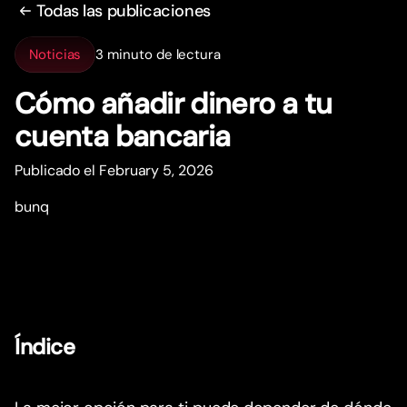
Todas las publicaciones
Noticias
3 minuto de lectura
Cómo añadir dinero a tu
cuenta bancaria
Publicado el February 5, 2026
bunq
Índice