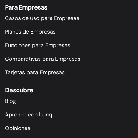
Para Empresas
Casos de uso para Empresas
Planes de Empresas
Funciones para Empresas
Comparativas para Empresas
Tarjetas para Empresas
Descubre
Blog
Aprende con bunq
Opiniones