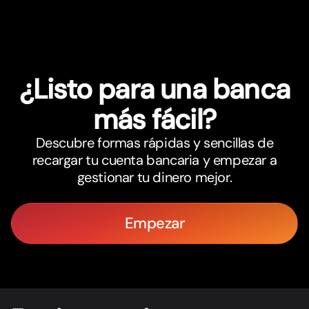
¿Listo para una banca
más fácil?
Descubre formas rápidas y sencillas de
recargar tu cuenta bancaria y empezar a
gestionar tu dinero mejor.
Empezar