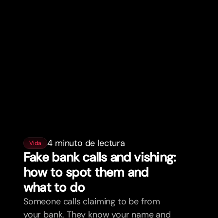
4 minuto de lectura
Vida
Fake bank calls and vishing:
how to spot them and
what to do
Someone calls claiming to be from
your bank. They know your name and