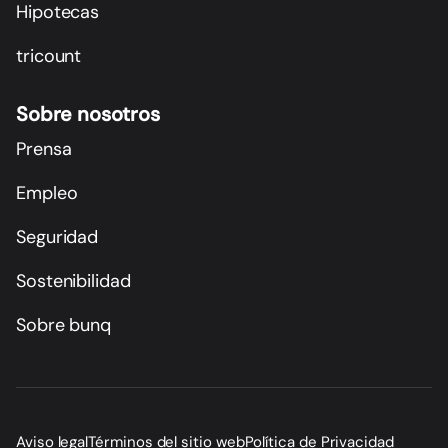
Hipotecas
tricount
Sobre nosotros
Prensa
Empleo
Seguridad
Sostenibilidad
Sobre bunq
Aviso legal
Términos del sitio web
Política de Privacidad