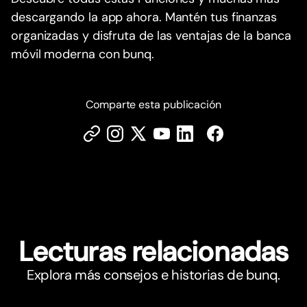
descargando la app ahora. Mantén tus finanzas
organizadas y disfruta de las ventajas de la banca
móvil moderna con bunq.
Comparte esta publicación
Lecturas relacionadas
Explora más consejos e historias de bunq.