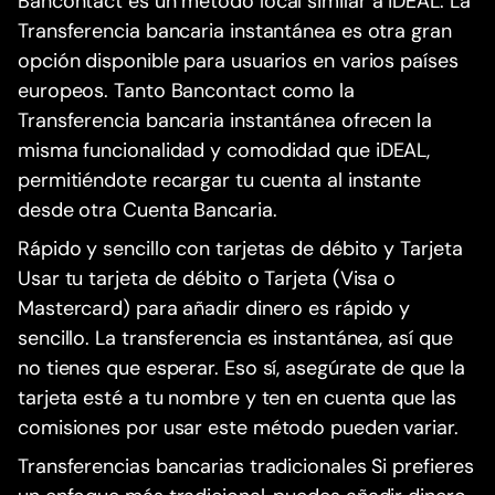
Bancontact es un método local similar a iDEAL. La
Transferencia bancaria instantánea es otra gran
opción disponible para usuarios en varios países
europeos. Tanto Bancontact como la
Transferencia bancaria instantánea ofrecen la
misma funcionalidad y comodidad que iDEAL,
permitiéndote recargar tu cuenta al instante
desde otra Cuenta Bancaria.
Rápido y sencillo con tarjetas de débito y Tarjeta
Usar tu tarjeta de débito o Tarjeta (Visa o
Mastercard) para añadir dinero es rápido y
sencillo. La transferencia es instantánea, así que
no tienes que esperar. Eso sí, asegúrate de que la
tarjeta esté a tu nombre y ten en cuenta que las
comisiones por usar este método pueden variar.
Transferencias bancarias tradicionales Si prefieres