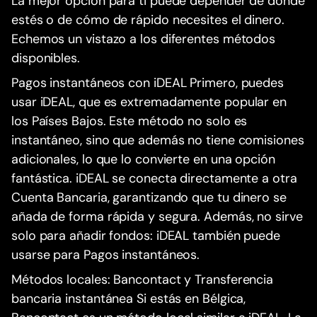
La mejor opción para ti puede depender de dónde
estés o de cómo de rápido necesites el dinero.
Echemos un vistazo a los diferentes métodos
disponibles.
Pagos instantáneos con iDEAL Primero, puedes
usar iDEAL, que es extremadamente popular en
los Países Bajos. Este método no solo es
instantáneo, sino que además no tiene comisiones
adicionales, lo que lo convierte en una opción
fantástica. iDEAL se conecta directamente a otra
Cuenta Bancaria, garantizando que tu dinero se
añada de forma rápida y segura. Además, no sirve
solo para añadir fondos: iDEAL también puede
usarse para Pagos instantáneos.
Métodos locales: Bancontact y Transferencia
bancaria instantánea Si estás en Bélgica,