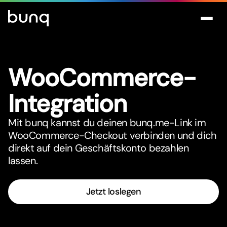
WooCommerce-
Integration
Mit bunq kannst du deinen bunq.me-Link im
WooCommerce-Checkout verbinden und dich
direkt auf dein Geschäftskonto bezahlen
lassen.
Jetzt loslegen