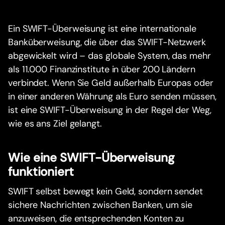
Ein SWIFT-Überweisung ist eine internationale
Banküberweisung, die über das SWIFT-Netzwerk
abgewickelt wird – das globale System, das mehr
als 11.000 Finanzinstitute in über 200 Ländern
verbindet. Wenn Sie Geld außerhalb Europas oder
in einer anderen Währung als Euro senden müssen,
ist eine SWIFT-Überweisung in der Regel der Weg,
wie es ans Ziel gelangt.
Wie eine SWIFT-Überweisung
funktioniert
SWIFT selbst bewegt kein Geld, sondern sendet
sichere Nachrichten zwischen Banken, um sie
anzuweisen, die entsprechenden Konten zu