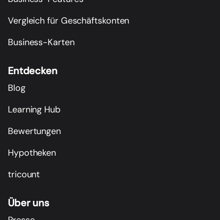
Vergleich für Geschäftskonten
Business-Karten
Entdecken
Blog
Learning Hub
Bewertungen
Hypotheken
tricount
Über uns
Presse