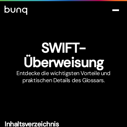
SWIFT-
Überweisung
Entdecke die wichtigsten Vorteile und
praktischen Details des Glossars.
Inhaltsverzeichnis