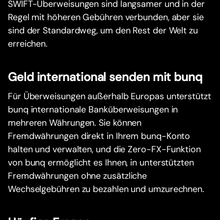
SWIFT-Überweisungen sind langsamer und in der
Regel mit höheren Gebühren verbunden, aber sie
sind der Standardweg, um den Rest der Welt zu
erreichen.
Geld international senden mit bunq
Für Überweisungen außerhalb Europas unterstützt
bunq internationale Banküberweisungen in
mehreren Währungen. Sie können
Fremdwährungen direkt in Ihrem bunq-Konto
halten und verwalten, und die Zero-FX-Funktion
von bunq ermöglicht es Ihnen, in unterstützten
Fremdwährungen ohne zusätzliche
Wechselgebühren zu bezahlen und umzurechnen.