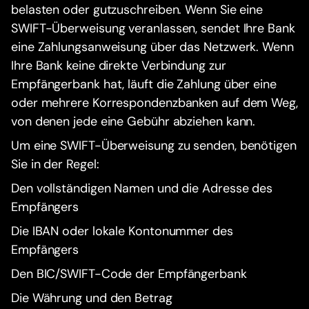
belasten oder gutzuschreiben. Wenn Sie eine
SWIFT-Überweisung veranlassen, sendet Ihre Bank
eine Zahlungsanweisung über das Netzwerk. Wenn
Ihre Bank keine direkte Verbindung zur
Empfängerbank hat, läuft die Zahlung über eine
oder mehrere Korrespondenzbanken auf dem Weg,
von denen jede eine Gebühr abziehen kann.
Um eine SWIFT-Überweisung zu senden, benötigen
Sie in der Regel:
Den vollständigen Namen und die Adresse des
Empfängers
Die IBAN oder lokale Kontonummer des
Empfängers
Den BIC/SWIFT-Code der Empfängerbank
Die Währung und den Betrag