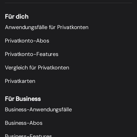
Für dich
Anwendungsfälle für Privatkonten
Privatkonto-Abos
Privatkonto-Features
Vergleich für Privatkonten
Privatkarten
Für Business
Business-Anwendungsfälle
Business-Abos
Business-Features