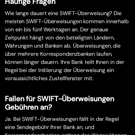
Häufige Fragen
Wie lange dauert eine SWIFT-Überweisung? Die
meisten SWIFT-Überweisungen kommen innerhalb
von ein bis fünf Werktagen an. Der genaue
Zeitpunkt hängt von den beteiligten Ländern,
Währungen und Banken ab. Überweisungen, die
über mehrere Korrespondenzbanken laufen,
können länger dauern. Ihre Bank teilt Ihnen in der
Regel bei der Initiierung der Überweisung ein
voraussichtliches Zustellfenster mit.
Fallen für SWIFT-Überweisungen
Gebühren an?
Ja. Bei SWIFT-Überweisungen fällt in der Regel
eine Sendegebühr Ihrer Bank an, und