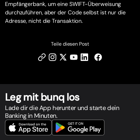
Empfängerbank, um eine SWIFT-Überweisung
durchzuführen, aber der Code selbst ist nur die
Adresse, nicht die Transaktion.
Teile diesen Post
Leg mit bunq los
Lade dir die App herunter und starte dein
Banking in Minuten.