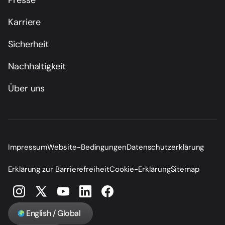
Karriere
Sicherheit
Nachhaltigkeit
Über uns
Impressum
Website-Bedingungen
Datenschutzerklärung
Erklärung zur Barrierefreiheit
Cookie-Erklärung
Sitemap
English / Global