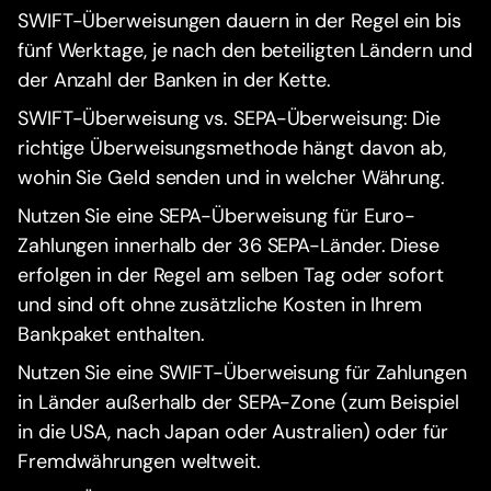
SWIFT-Überweisungen dauern in der Regel ein bis
fünf Werktage, je nach den beteiligten Ländern und
der Anzahl der Banken in der Kette.
SWIFT-Überweisung vs. SEPA-Überweisung: Die
richtige Überweisungsmethode hängt davon ab,
wohin Sie Geld senden und in welcher Währung.
Nutzen Sie eine SEPA-Überweisung für Euro-
Zahlungen innerhalb der 36 SEPA-Länder. Diese
erfolgen in der Regel am selben Tag oder sofort
und sind oft ohne zusätzliche Kosten in Ihrem
Bankpaket enthalten.
Nutzen Sie eine SWIFT-Überweisung für Zahlungen
in Länder außerhalb der SEPA-Zone (zum Beispiel
in die USA, nach Japan oder Australien) oder für
Fremdwährungen weltweit.