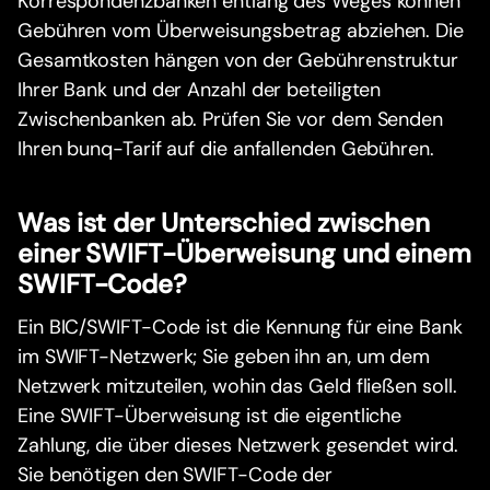
Korrespondenzbanken entlang des Weges können
Gebühren vom Überweisungsbetrag abziehen. Die
Gesamtkosten hängen von der Gebührenstruktur
Ihrer Bank und der Anzahl der beteiligten
Zwischenbanken ab. Prüfen Sie vor dem Senden
Ihren bunq-Tarif auf die anfallenden Gebühren.
Was ist der Unterschied zwischen
einer SWIFT-Überweisung und einem
SWIFT-Code?
Ein BIC/SWIFT-Code ist die Kennung für eine Bank
im SWIFT-Netzwerk; Sie geben ihn an, um dem
Netzwerk mitzuteilen, wohin das Geld fließen soll.
Eine SWIFT-Überweisung ist die eigentliche
Zahlung, die über dieses Netzwerk gesendet wird.
Sie benötigen den SWIFT-Code der