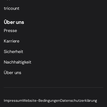
tricount
Über uns
Presse
Karriere
Sicherheit
Nachhaltigkeit
Über uns
Impressum
Website-Bedingungen
Datenschutzerklärung