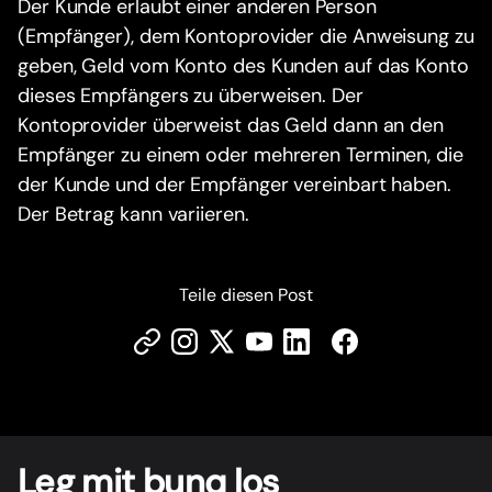
Der Kunde erlaubt einer anderen Person
(Empfänger), dem Kontoprovider die Anweisung zu
geben, Geld vom Konto des Kunden auf das Konto
dieses Empfängers zu überweisen. Der
Kontoprovider überweist das Geld dann an den
Empfänger zu einem oder mehreren Terminen, die
der Kunde und der Empfänger vereinbart haben.
Der Betrag kann variieren.
Teile diesen Post
Leg mit bunq los