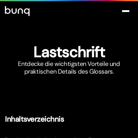
Lastschrift
Entdecke die wichtigsten Vorteile und
praktischen Details des Glossars.
Inhaltsverzeichnis