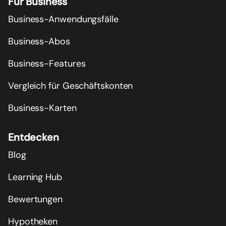
Für Business
Business-Anwendungsfälle
Business-Abos
Business-Features
Vergleich für Geschäftskonten
Business-Karten
Entdecken
Blog
Learning Hub
Bewertungen
Hypotheken