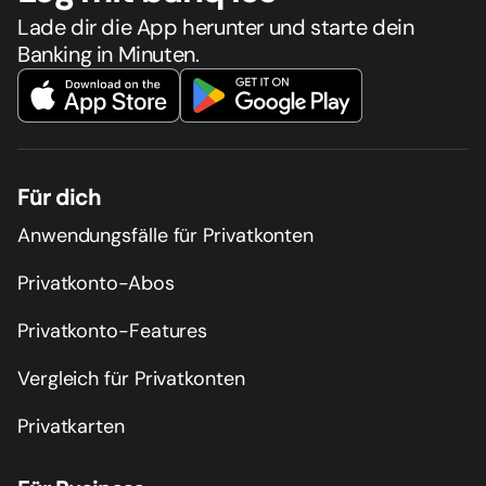
Lade dir die App herunter und starte dein
Banking in Minuten.
Für dich
Anwendungsfälle für Privatkonten
Privatkonto-Abos
Privatkonto-Features
Vergleich für Privatkonten
Privatkarten