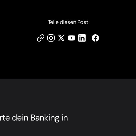
Teile diesen Post
rte dein Banking in