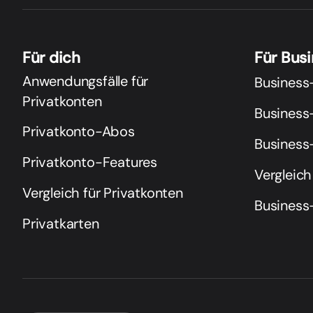
Für dich
Für Bus
Anwendungsfälle für
Business
Privatkonten
Business
Privatkonto-Abos
Business
Privatkonto-Features
Vergleich
Vergleich für Privatkonten
Business
Privatkarten