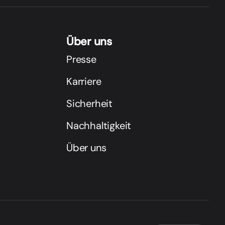
Über uns
Presse
Karriere
Sicherheit
Nachhaltigkeit
Über uns