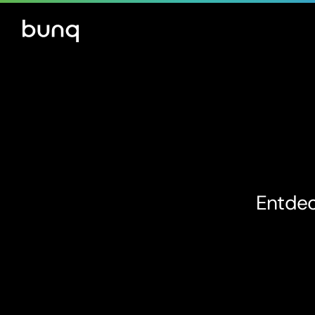
Entdec