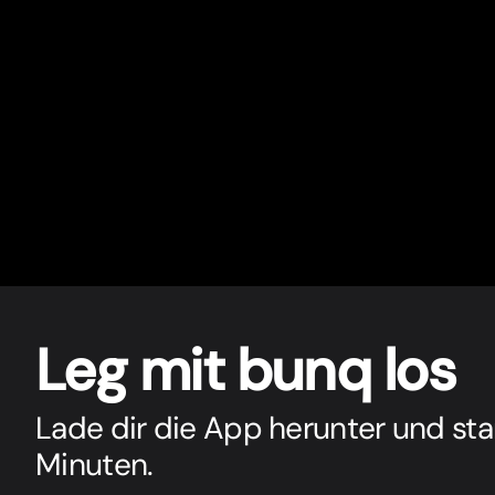
Leg mit bunq los
Lade dir die App herunter und sta
Minuten.