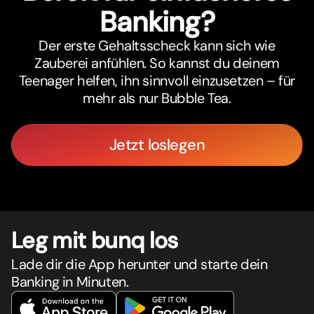
Banking?
Der erste Gehaltsscheck kann sich wie
Zauberei anfühlen. So kannst du deinem
Teenager helfen, ihn sinnvoll einzusetzen – für
mehr als nur Bubble Tea.
Jetzt loslegen
Leg mit bunq los
Lade dir die App herunter und starte dein
Banking in Minuten.