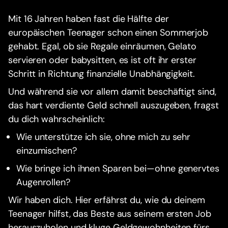
Mit 16 Jahren haben fast die Hälfte der
europäischen Teenager schon einen Sommerjob
gehabt. Egal, ob sie Regale einräumen, Gelato
servieren oder babysitten, es ist oft ihr erster
Schritt in Richtung finanzielle Unabhängigkeit.
Und während sie vor allem damit beschäftigt sind,
das hart verdiente Geld schnell auszugeben, fragst
du dich wahrscheinlich:
Wie unterstütze ich sie, ohne mich zu sehr
einzumischen?
Wie bringe ich ihnen Sparen bei—ohne genervtes
Augenrollen?
Wir haben dich. Hier erfährst du, wie du deinem
Teenager hilfst, das Beste aus seinem ersten Job
herauszuholen und kluge Geldgewohnheiten fürs