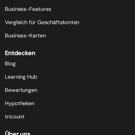
Business-Features
Vergleich für Geschäftskonten
Business-Karten
Entdecken
Blog
Learning Hub
Bewertungen
Hypotheken
tricount
Über uns