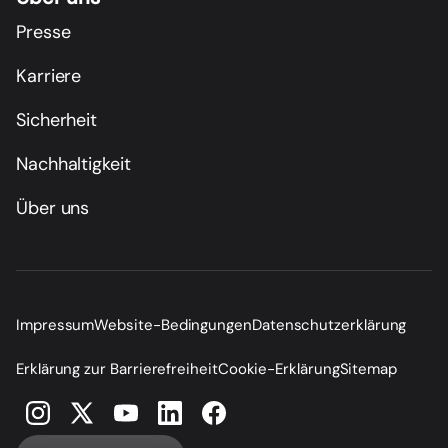
Presse
Karriere
Sicherheit
Nachhaltigkeit
Über uns
Impressum
Website-Bedingungen
Datenschutzerklärung
Erklärung zur Barrierefreiheit
Cookie-Erklärung
Sitemap