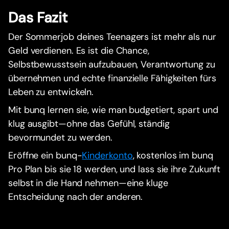
Das Fazit
Der Sommerjob deines Teenagers ist mehr als nur
Geld verdienen. Es ist die Chance,
Selbstbewusstsein aufzubauen, Verantwortung zu
übernehmen und echte finanzielle Fähigkeiten fürs
Leben zu entwickeln.
Mit bunq lernen sie, wie man budgetiert, spart und
klug ausgibt—ohne das Gefühl, ständig
bevormundet zu werden.
Eröffne ein bunq-
Kinderkonto
, kostenlos im bunq
Pro Plan bis sie 18 werden, und lass sie ihre Zukunft
selbst in die Hand nehmen—eine kluge
Entscheidung nach der anderen.