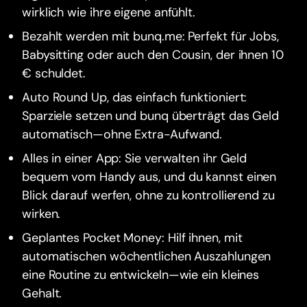
wirklich wie ihre eigene anfühlt.
Bezahlt werden mit bunq.me: Perfekt für Jobs,
Babysitting oder auch den Cousin, der ihnen 10
€ schuldet.
Auto Round Up, das einfach funktioniert:
Sparziele setzen und bunq überträgt das Geld
automatisch—ohne Extra-Aufwand.
Alles in einer App: Sie verwalten ihr Geld
bequem vom Handy aus, und du kannst einen
Blick darauf werfen, ohne zu kontrollierend zu
wirken.
Geplantes Pocket Money: Hilf ihnen, mit
automatischen wöchentlichen Auszahlungen
eine Routine zu entwickeln—wie ein kleines
Gehalt.