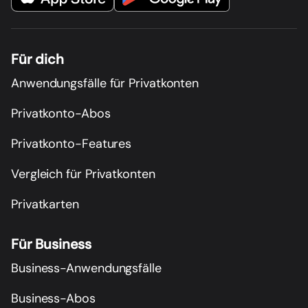
Für dich
Anwendungsfälle für Privatkonten
Privatkonto-Abos
Privatkonto-Features
Vergleich für Privatkonten
Privatkarten
Für Business
Business-Anwendungsfälle
Business-Abos