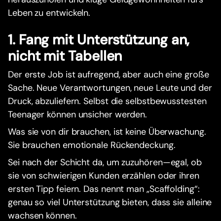
Leben zu entwickeln.
1. Fang mit Unterstützung an,
nicht mit Tabellen
Der erste Job ist aufregend, aber auch eine große
Sache. Neue Verantwortungen, neue Leute und der
Druck, abzuliefern. Selbst die selbstbewusstesten
Teenager können unsicher werden.
Was sie von dir brauchen, ist keine Überwachung.
Sie brauchen emotionale Rückendeckung.
Sei nach der Schicht da, um zuzuhören—egal, ob
sie von schwierigen Kunden erzählen oder ihren
ersten Tipp feiern. Das nennt man „Scaffolding“:
genau so viel Unterstützung bieten, dass sie alleine
wachsen können.