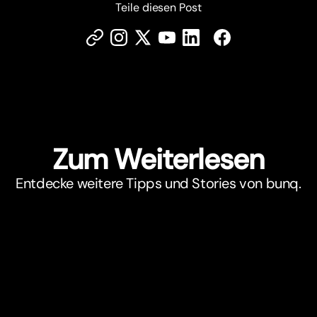
Teile diesen Post
Zum Weiterlesen
Entdecke weitere Tipps und Stories von bunq.