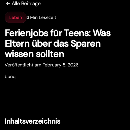
Alle Beiträge
Leben
3 Min Lesezeit
Ferienjobs für Teens: Was
Eltern über das Sparen
wissen sollten
Veröffentlicht am February 5, 2026
bunq
Inhaltsverzeichnis