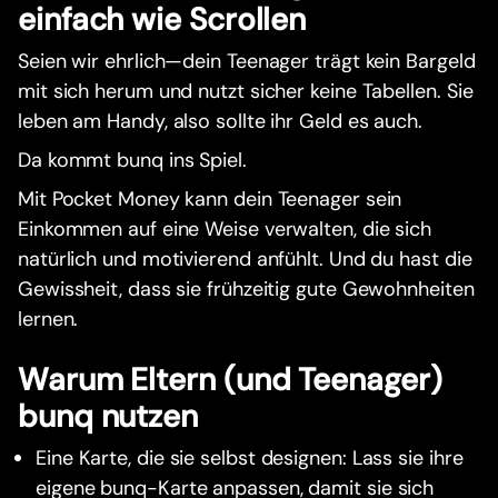
einfach wie Scrollen
Seien wir ehrlich—dein Teenager trägt kein Bargeld
mit sich herum und nutzt sicher keine Tabellen. Sie
leben am Handy, also sollte ihr Geld es auch.
Da kommt bunq ins Spiel.
Mit Pocket Money kann dein Teenager sein
Einkommen auf eine Weise verwalten, die sich
natürlich und motivierend anfühlt. Und du hast die
Gewissheit, dass sie frühzeitig gute Gewohnheiten
lernen.
Warum Eltern (und Teenager)
bunq nutzen
Eine Karte, die sie selbst designen: Lass sie ihre
eigene bunq-Karte anpassen, damit sie sich