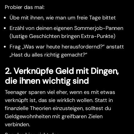
Probier das mal:
Übe mit ihnen, wie man um freie Tage bittet
Erzähl von deinen eigenen Sommerjob-Pannen
(lustige Geschichten bringen Extra-Punkte)
Frag „Was war heute herausfordernd?“ anstatt
„Hast du alles richtig gemacht?“
2. Verknüpfe Geld mit Dingen,
die ihnen wichtig sind
Teenager sparen viel eher, wenn es mit etwas
verknüpft ist, das sie wirklich wollen. Statt in
finanzielle Theorien einzusteigen, solltest du
Geldgewohnheiten mit greifbaren Zielen
verbinden.