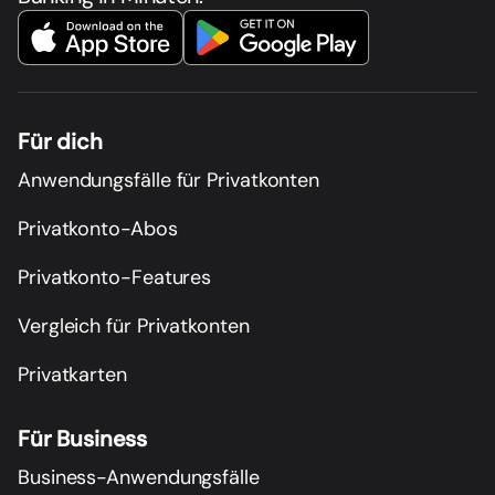
Für dich
Anwendungsfälle für Privatkonten
Privatkonto-Abos
Privatkonto-Features
Vergleich für Privatkonten
Privatkarten
Für Business
Business-Anwendungsfälle