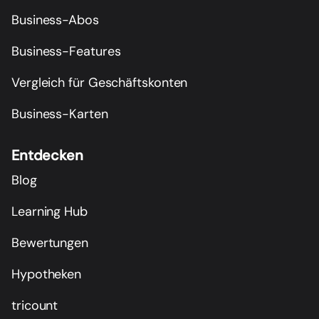
Business-Abos
Business-Features
Vergleich für Geschäftskonten
Business-Karten
Entdecken
Blog
Learning Hub
Bewertungen
Hypotheken
tricount