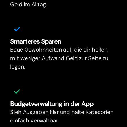
Geld im Alltag.
Smar
t
eres Sparen
Baue Gewohnheiten auf, die dir helfen,
mit weniger Aufwand Geld zur Seite zu
legen.
Budgetverwaltung in der App
Sieh Ausgaben klar und halte Kategorien
einfach verwaltbar.