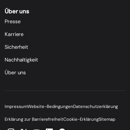
Über uns
Presse
Karriere
Sicherheit
Nachhaltigkeit
Über uns
Impressum
Website-Bedingungen
Datenschutzerklärung
Erklärung zur Barrierefreiheit
Cookie-Erklärung
Sitemap