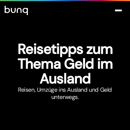
Reisetipps zum
Thema Geld im
Ausland
Reisen, Umzüge ins Ausland und Geld
unterwegs.