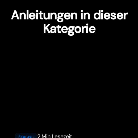
Anleitungen in dieser
Kategorie
2 Min Lesezeit
Finanzen