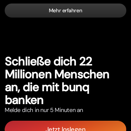
Mehr erfahren
Schließe dich 22
Millionen Menschen
an, die mit bunq
banken
Melde dich in nur 5 Minuten an
Jetzt loslegen