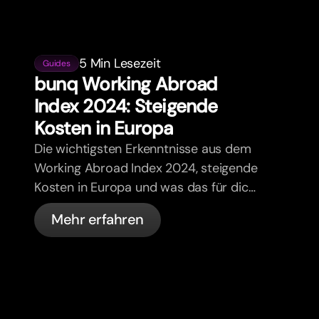
5 Min Lesezeit
Guides
bunq Working Abroad
Index 2024: Steigende
Kosten in Europa
Die wichtigsten Erkenntnisse aus dem
Working Abroad Index 2024, steigende
Kosten in Europa und was das für dich
bedeutet.
Mehr erfahren