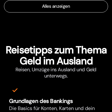
Alles anzeigen
Reisetipps zum Thema
Geld im Ausland
Reisen, Umzüge ins Ausland und Geld
unterwegs.
Grundlagen des Bankings
Die Basics für Konten, Karten und dein