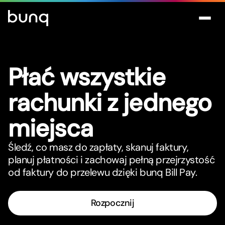
Płać wszystkie
rachunki z jednego
miejsca
Śledź, co masz do zapłaty, skanuj faktury,
planuj płatności i zachowaj pełną przejrzystość
od faktury do przelewu dzięki bunq Bill Pay.
Rozpocznij