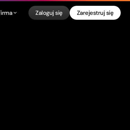
Firma
Zaloguj się
Zarejestruj się