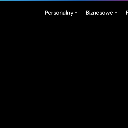
Personalny
Biznesowe