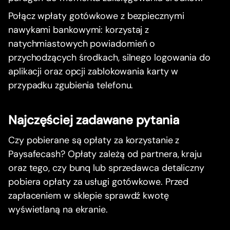
Połącz wpłaty gotówkowe z bezpiecznymi
nawykami bankowymi: korzystaj z
natychmiastowych powiadomień o
przychodzących środkach, silnego logowania do
aplikacji oraz opcji zablokowania karty w
przypadku zgubienia telefonu.
Najczęściej zadawane pytania
Czy pobierane są opłaty za korzystanie z
Paysafecash? Opłaty zależą od partnera, kraju
oraz tego, czy bunq lub sprzedawca detaliczny
pobiera opłaty za usługi gotówkowe. Przed
zapłaceniem w sklepie sprawdź kwotę
wyświetlaną na ekranie.