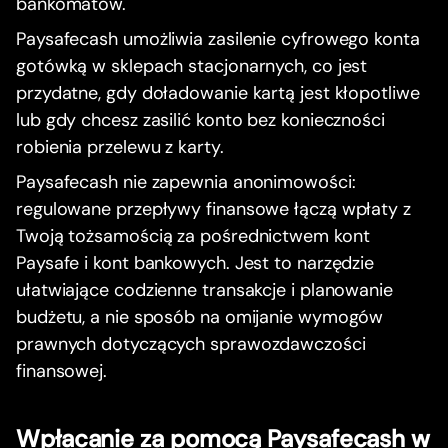
bankomatów.
Paysafecash umożliwia zasilenie cyfrowego konta
gotówką w sklepach stacjonarnych, co jest
przydatne, gdy doładowanie kartą jest kłopotliwe
lub gdy chcesz zasilić konto bez konieczności
robienia przelewu z karty.
Paysafecash nie zapewnia anonimowości:
regulowane przepływy finansowe łączą wpłaty z
Twoją tożsamością za pośrednictwem kont
Paysafe i kont bankowych. Jest to narzędzie
ułatwiające codzienne transakcje i planowanie
budżetu, a nie sposób na omijanie wymogów
prawnych dotyczących sprawozdawczości
finansowej.
Wpłacanie za pomocą Paysafecash w