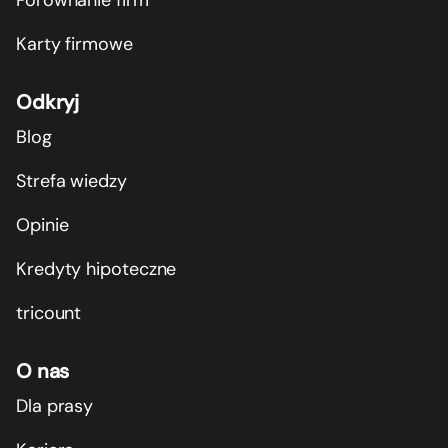
Karty firmowe
Odkryj
Blog
Strefa wiedzy
Opinie
Kredyty hipoteczne
tricount
O nas
Dla prasy