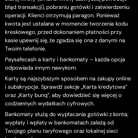
błąd transakcji), pobraniu gotówki i zatwierdzeniu
operacji. Klienci otrzymują paragon. Ponieważ
kwota jest ustalana w momencie tworzenia kodu
kreskowego, przed dokonaniem płatności przy
kasie upewnij się, że zgadza się ona z danymi na
Twoim telefonie.
Paysafecash a karty i bankomaty – każda opcja
odpowiada innym nawykom.
Karty są najszybszym sposobem na zakupy online
i subskrypcje. Sprawdź sekcje „Karta kredytowa”
oraz „Karty bunq”, aby dowiedzieć się więcej o
codziennych wydatkach cyfrowych.
Bankomaty służą do wypłacania gotówki z konta;
wypłaty i wpłaty w bankomatach zależą od
Twojego planu taryfowego oraz lokalnej sieci