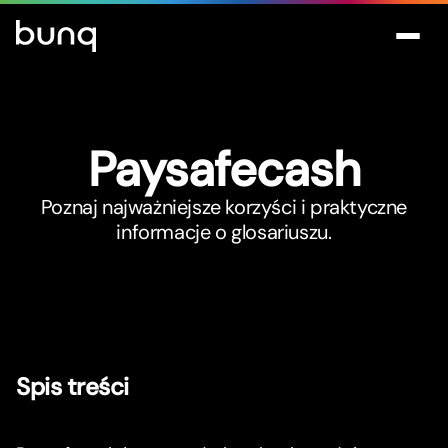
Paysafecash
Poznaj najważniejsze korzyści i praktyczne
informacje o glosariuszu.
Spis treści