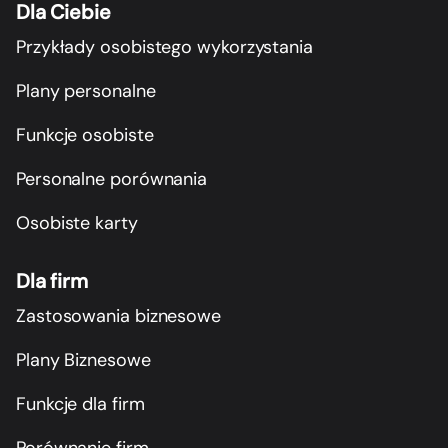
Dla Ciebie
Przykłady osobistego wykorzystania
Plany personalne
Funkcje osobiste
Personalne porównania
Osobiste karty
Dla firm
Zastosowania biznesowe
Plany Biznesowe
Funkcje dla firm
Porównanie firm