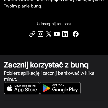
Twoim planie bunq.
Udostępnij ten post
Zacznij korzystać z bunq
Pobierz aplikację i zacznij bankować w kilka
minut.