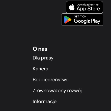
O nas
Dla prasy
Kariera
Bezpieczeństwo
Zrównoważony rozwój
Informacje