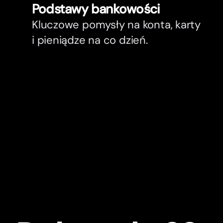
Podstawy bankowości
Kluczowe pomysły na konta, karty
i pieniądze na co dzień.