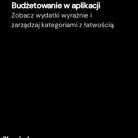
Budżetowanie w aplikacji
Zobacz wydatki wyraźnie i
zarządzaj kategoriami z łatwością.