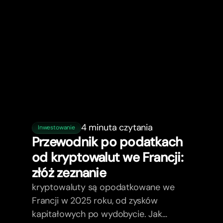
4 minuta czytania
Inwestowanie
Przewodnik po podatkach
od kryptowalut we Francji:
złóż zeznanie
kryptowaluty są opodatkowane we
Francji w 2025 roku, od zysków
kapitałowych po wydobycie. Jak