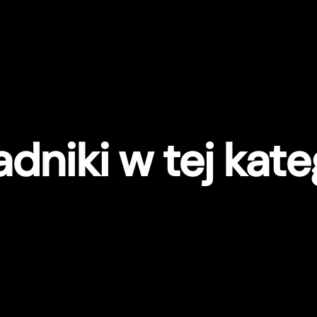
dniki w tej kate