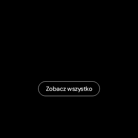
Zobacz wszystko