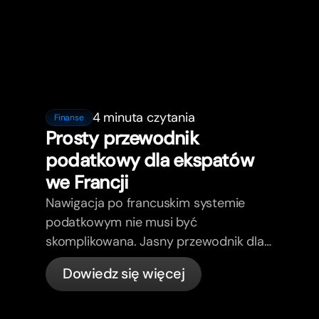
4 minuta czytania
Finanse
Prosty przewodnik
podatkowy dla ekspatów
we Francji
Nawigacja po francuskim systemie
podatkowym nie musi być
skomplikowana. Jasny przewodnik dla
ekspatów.
Dowiedz się więcej