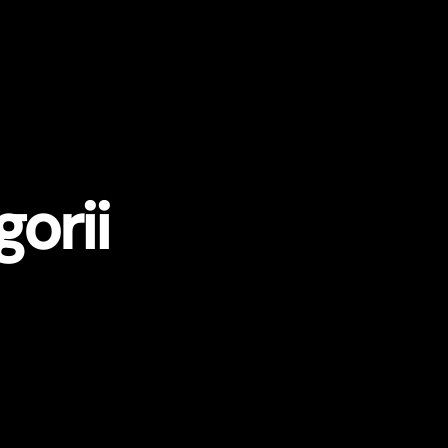
gorii