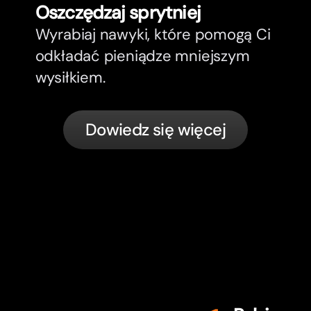
Oszczędzaj sprytniej
Wyrabiaj nawyki, które pomogą Ci
odkładać pieniądze mniejszym
wysiłkiem.
Dowiedz się więcej