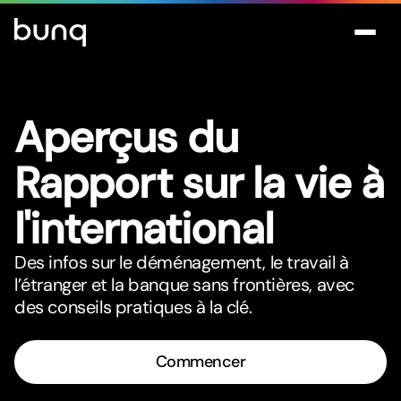
Aperçus du
Rappor
t
sur la vie à
l'international
Des infos sur le déménagement, le travail à
l’étranger et la banque sans frontières, avec
des conseils pratiques à la clé.
Commencer