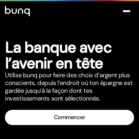
La banque avec
l’avenir en tête
Utilise bunq pour faire des choix d’argent plus
conscients, depuis l’endroit où ton épargne est
gardée jusqu’à la façon dont tes
investissements sont sélectionnés.
Commencer