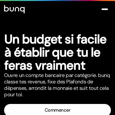
Un budget si facile
à établir que tu le
feras vraiment
Ouvre un compte bancaire par catégorie. bunq
classe tes revenus, fixe des Plafonds de
dépenses, arrondit la monnaie et suit tout cela
pour toi.
Commencer