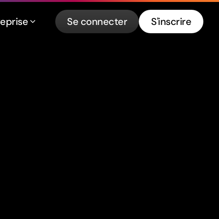
reprise
Se connecter
S'inscrire