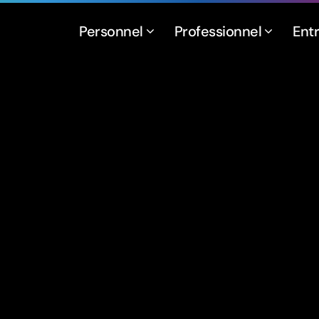
Personnel
Professionnel
Ent