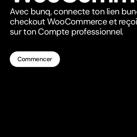
Avec bunq, connecte ton lien bu
checkout WooCommerce et reçoi
sur ton Compte professionnel.
Commencer