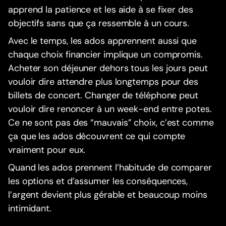
apprend la patience et les aide à se fixer des
objectifs sans que ça ressemble à un cours.
Avec le temps, les ados apprennent aussi que
chaque choix financier implique un compromis.
Acheter son déjeuner dehors tous les jours peut
vouloir dire attendre plus longtemps pour des
billets de concert. Changer de téléphone peut
vouloir dire renoncer à un week-end entre potes.
Ce ne sont pas des “mauvais” choix, c’est comme
ça que les ados découvrent ce qui compte
vraiment pour eux.
Quand les ados prennent l’habitude de comparer
les options et d’assumer les conséquences,
l’argent devient plus gérable et beaucoup moins
intimidant.