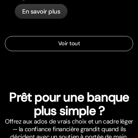
la même direction.
En savoir plus
Voir tout
Prêt pour une banque
plus simple ?
Offrez aux ados de vrais choix et un cadre léger
— la confiance financière grandit quand ils
décident avec un soutien à portée de main.