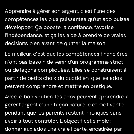
Apprendre à gérer son argent, c’est l’une des
compétences les plus puissantes qu’un ado puisse
développer. Ça booste la confiance, favorise
l’indépendance, et ça les aide à prendre de vraies
décisions bien avant de quitter la maison.
Le meilleur, c’est que les compétences financières
n’ont pas besoin de venir d’un programme strict
ou de leçons compliquées. Elles se construisent à
partir de petits choix du quotidien, que les ados
peuvent comprendre et mettre en pratique.
Avec le bon soutien, les ados peuvent apprendre à
gérer l’argent d’une façon naturelle et motivante,
pendant que les parents restent impliqués sans
avoir à tout contrôler. L’objectif est simple :
donner aux ados une vraie liberté, encadrée par