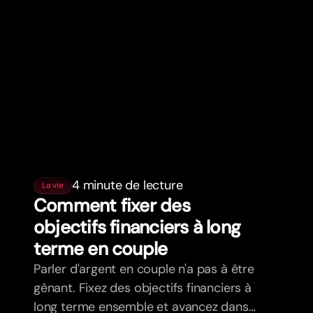
4 minute de lecture
La vie
Comment fixer des
objectifs financiers à long
terme en couple
Parler d'argent en couple n'a pas à être
gênant. Fixez des objectifs financiers à
long terme ensemble et avancez dans