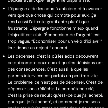
décider avant que l’argent ne disparaisse.
L’épargne aide les ados à anticiper et à avancer
vers quelque chose qui compte pour eux. Ça
rend aussi l’attente gratifiante plutôt que
frustrante. L’épargne fonctionne mieux quand
l’objectif est clair. “Économiser de l’argent” est
trop vague. “Économiser pour un vélo d’ici avril”
leur donne un objectif concret.
Les dépenses, c’est là où les ados découvrent
ce qui compte pour eux et quelles décisions ont
des conséquences. C’est aussi là que les
parents interviennent parfois un peu trop vite.
Le problème, ce n’est pas de dépenser. C’est de
dépenser sans réfléchir. La compétence clé,
c’est la prise de recul : qu’est-ce que j’ai acheté,
pourquoi je l’ai acheté, et comment je me sens