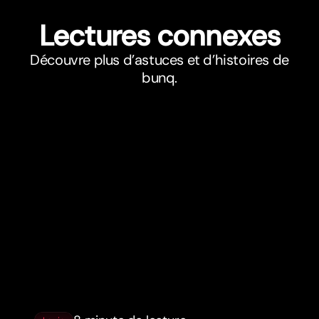
Lectures connexes
Découvre plus d’astuces et d’histoires de
bunq.