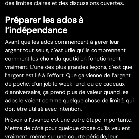
des limites claires et des discussions ouvertes.
Préparer les ados à
l’indépendance
Avant que les ados commencent à gérer leur
argent tout seuls, c’est utile qu’ils comprennent
comment les choix du quotidien fonctionnent
vraiment. L’une des plus grandes leçons, c’est que
l’argent est lié à l’effort. Que ça vienne de l’argent
de poche, d’un job le week-end, ou de cadeaux
d’anniversaire, ça prend plus de valeur quand les
ados le voient comme quelque chose de limité, qui
doit être utilisé avec intention.
Prévoir à l’avance est une autre étape importante.
Mettre de côté pour quelque chose qu’ils veulent
vraiment, même sur une courte période, leur