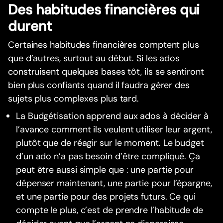
Des habitudes financières qui
durent
Certaines habitudes financières comptent plus
que d’autres, surtout au début. Si les ados
construisent quelques bases tôt, ils se sentiront
bien plus confiants quand il faudra gérer des
sujets plus complexes plus tard.
La Budgétisation apprend aux ados à décider à
l’avance comment ils veulent utiliser leur argent,
plutôt que de réagir sur le moment. Le budget
d’un ado n’a pas besoin d’être compliqué. Ça
peut être aussi simple que : une partie pour
dépenser maintenant, une partie pour l’épargne,
et une partie pour des projets futurs. Ce qui
compte le plus, c’est de prendre l’habitude de