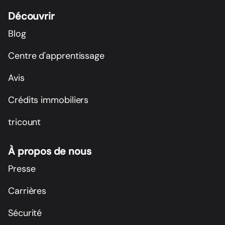
Découvrir
Blog
Centre d'apprentissage
Avis
Crédits immobiliers
tricount
À propos de nous
Presse
Carrières
Sécurité