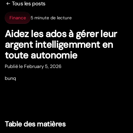
Tous les posts
Finance
5 minute de lecture
Aidez les ados à gérer leur
argent intelligemment en
toute autonomie
Publié le February 5, 2026
bunq
Table des matières