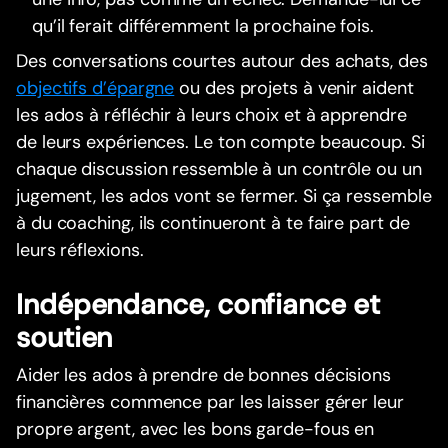
qu’il ferait différemment la prochaine fois.
Des conversations courtes autour des achats, des
objectifs d’épargne
ou des projets à venir aident
les ados à réfléchir à leurs choix et à apprendre
de leurs expériences. Le ton compte beaucoup. Si
chaque discussion ressemble à un contrôle ou un
jugement, les ados vont se fermer. Si ça ressemble
à du coaching, ils continueront à te faire part de
leurs réflexions.
Indépendance, confiance et
soutien
Aider les ados à prendre de bonnes décisions
financières commence par les laisser gérer leur
propre argent, avec les bons garde-fous en