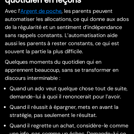
Avec l’
Argent de poche
, les parents peuvent
automatiser les allocations, ce qui donne aux ados
de la régularité et un sentiment d’indépendance
sans rappels constants. L’automatisation aide
aussi les parents à rester constants, ce qui est
souvent la partie la plus difficile.
Quelques moments du quotidien qui en
apprennent beaucoup, sans se transformer en
discours interminable :
Quand un ado veut quelque chose tout de suite,
demande-lui à quoi il renoncerait pour l’avoir.
Quand il réussit à épargner, mets en avant la
stratégie, pas seulement le résultat.
Quand il regrette un achat, considère-le comme
une info, pas comme un échec. Demande-lui ce