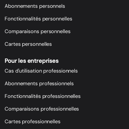
Abonnements personnels
Fonctionnalités personnelles
Comparaisons personnelles
Cartes personnelles
Pour les entreprises
Cas d'utilisation professionnels
Abonnements professionnels
Fonctionnalités professionnelles
Comparaisons professionnelles
Cartes professionnelles