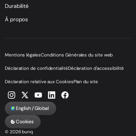
Durabilité
À propos
Mentions légales
Conditions Générales du site web
Déclaration de confidentialité
Déclaration d'accessibilité
Déclaration relative aux Cookies
Plan du site
English / Global
Cookies
© 2026 bunq