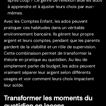
après coup ? Ce genre de réflexion aide les ados
à apprendre et à ajuster leurs choix par eux-
mêmes.
Avec les Comptes Enfant, les ados peuvent
pratiquer ces habitudes dans un véritable
environnement bancaire. Ils gèrent leur propre
argent et leurs comptes, pendant que les parents
gardent de la visibilité et un rôle de supervision.
Cette combinaison permet de transformer la
théorie en pratique au quotidien. Au lieu de
simplement parler de budget, les ados peuvent
vraiment séparer leur argent selon différents
usages et voir comment leurs choix impactent
leur solde.
Transformer les moments du
quotidien en leçons