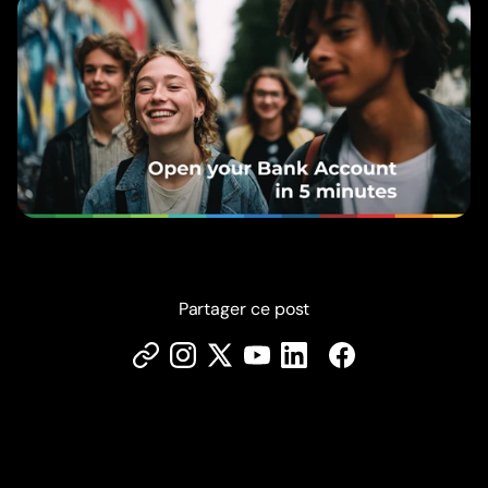
Partager ce post