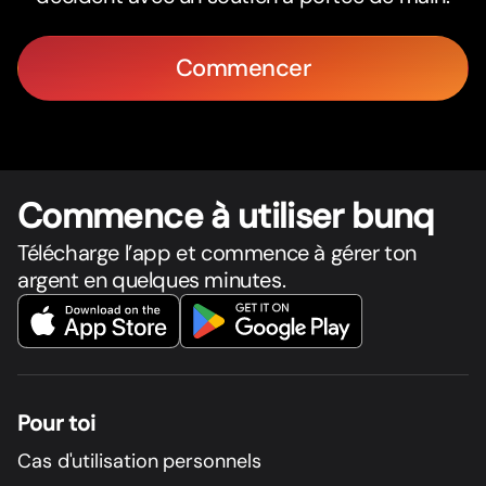
Commencer
Commence à utiliser bunq
Télécharge l’app et commence à gérer ton
argent en quelques minutes.
Pour toi
Cas d'utilisation personnels