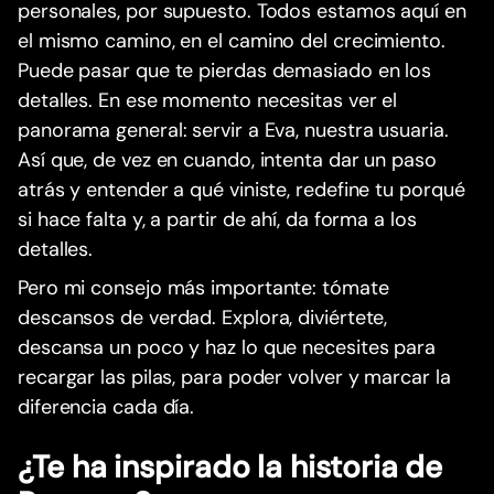
personales, por supuesto. Todos estamos aquí en
el mismo camino, en el camino del crecimiento.
Puede pasar que te pierdas demasiado en los
detalles. En ese momento necesitas ver el
panorama general: servir a Eva, nuestra usuaria.
Así que, de vez en cuando, intenta dar un paso
atrás y entender a qué viniste, redefine tu porqué
si hace falta y, a partir de ahí, da forma a los
detalles.
Pero mi consejo más importante: tómate
descansos de verdad. Explora, diviértete,
descansa un poco y haz lo que necesites para
recargar las pilas, para poder volver y marcar la
diferencia cada día.
¿Te ha inspirado la historia de