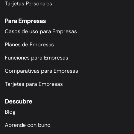
Tarjetas Personales
Para Empresas
Casos de uso para Empresas
Planes de Empresas
Funciones para Empresas
Comparativas para Empresas
Tarjetas para Empresas
Descubre
Blog
Aprende con bunq