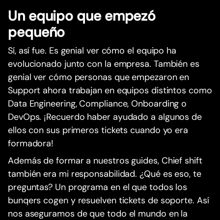
Un equipo que empezó
pequeño
Sí, así fue. Es genial ver cómo el equipo ha
evolucionado junto con la empresa. También es
genial ver cómo personas que empezaron en
Support ahora trabajan en equipos distintos como
Data Engineering, Compliance, Onboarding o
DevOps. ¡Recuerdo haber ayudado a algunos de
ellos con sus primeros tickets cuando yo era
formadora!
Además de formar a nuestros guides, Chief shift
también era mi responsabilidad. ¿Qué es eso, te
preguntas? Un programa en el que todos los
bunqers cogen y resuelven tickets de soporte. Así
nos aseguramos de que todo el mundo en la