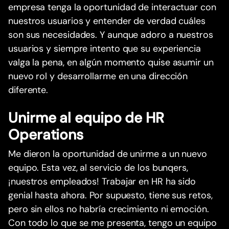
empresa tenga la oportunidad de interactuar con
nuestros usuarios y entender de verdad cuáles
son sus necesidades. Y aunque adoro a nuestros
usuarios y siempre intento que su experiencia
valga la pena, en algún momento quise asumir un
nuevo rol y desarrollarme en una dirección
diferente.
Unirme al equipo de HR
Operations
Me dieron la oportunidad de unirme a un nuevo
equipo. Esta vez, al servicio de los bunqers,
¡nuestros empleados! Trabajar en HR ha sido
genial hasta ahora. Por supuesto, tiene sus retos,
pero sin ellos no habría crecimiento ni emoción.
Con todo lo que se me presenta, tengo un equipo