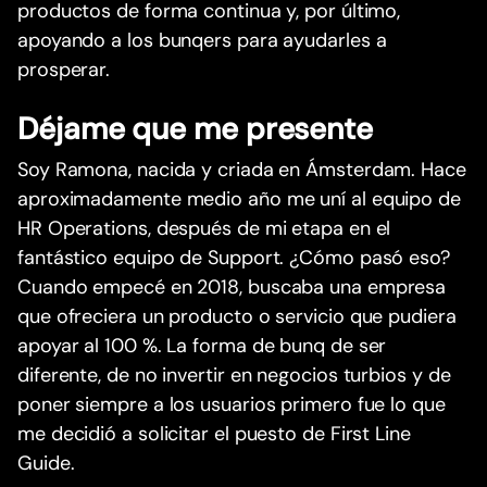
productos de forma continua y, por último,
apoyando a los bunqers para ayudarles a
prosperar.
Déjame que me presente
Soy Ramona, nacida y criada en Ámsterdam. Hace
aproximadamente medio año me uní al equipo de
HR Operations, después de mi etapa en el
fantástico equipo de Support. ¿Cómo pasó eso?
Cuando empecé en 2018, buscaba una empresa
que ofreciera un producto o servicio que pudiera
apoyar al 100 %. La forma de bunq de ser
diferente, de no invertir en negocios turbios y de
poner siempre a los usuarios primero fue lo que
me decidió a solicitar el puesto de First Line
Guide.