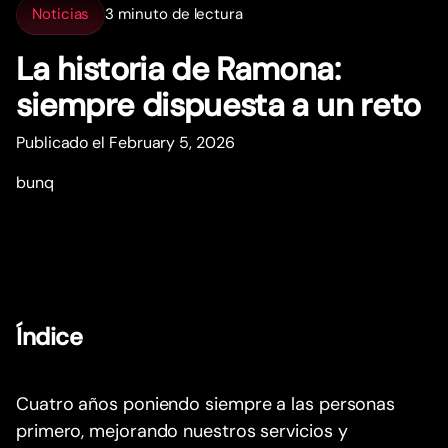
Noticias
3 minuto de lectura
La historia de Ramona:
siempre dispuesta a un reto
Publicado el February 5, 2026
bunq
Índice
Cuatro años poniendo siempre a las personas
primero, mejorando nuestros servicios y