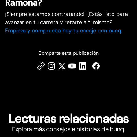
Ramona?
¡Siempre estamos contratando! ¿Estás listo para
avanzar en tu carrera y retarte a ti mismo?
Empieza y comprueba hoy tu encaje con bunq.
Comparte esta publicación
Lecturas relacionadas
Explora más consejos e historias de bunq.