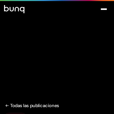
Todas las publicaciones