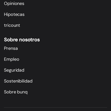
Opiniones
Hipotecas
tricount
Sobre nosotros
Prensa
Empleo
Seguridad
Sostenibilidad
Sobre bunq