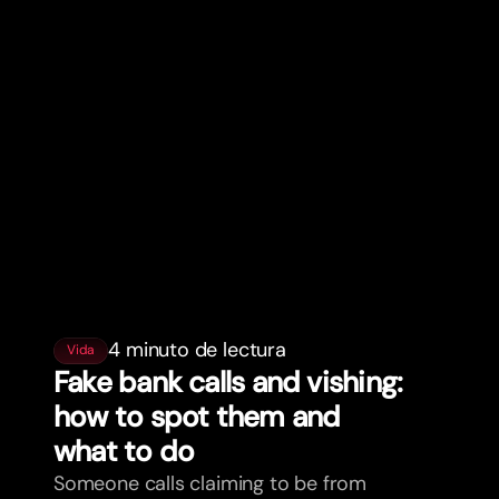
4 minuto de lectura
Vida
Fake bank calls and vishing:
how to spot them and
what to do
Someone calls claiming to be from