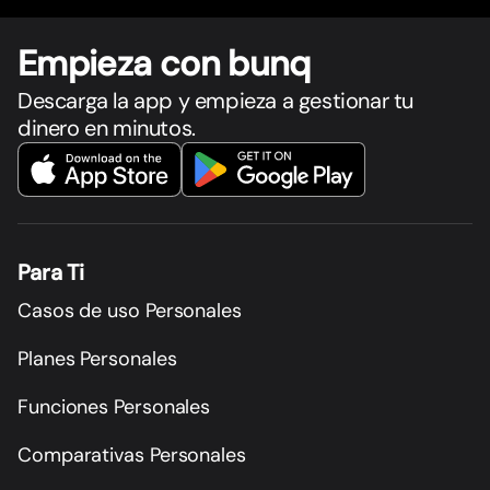
Empieza con bunq
Descarga la app y empieza a gestionar tu
dinero en minutos.
Para Ti
Casos de uso Personales
Planes Personales
Funciones Personales
Comparativas Personales