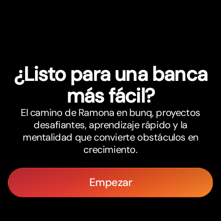
¿Listo para una banca
más fácil?
El camino de Ramona en bunq, proyectos
desafiantes, aprendizaje rápido y la
mentalidad que convierte obstáculos en
crecimiento.
Empezar