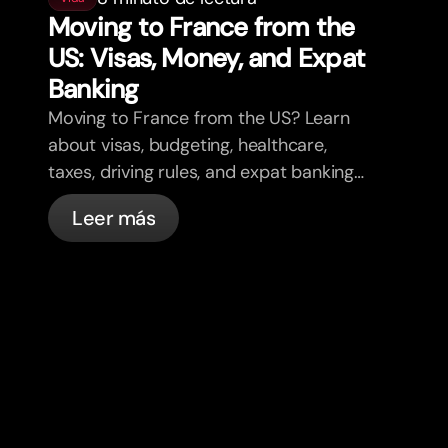
Moving to France from the
US: Visas, Money, and Expat
Banking
Moving to France from the US? Learn
about visas, budgeting, healthcare,
taxes, driving rules, and expat banking
in France with bunq.
Leer más