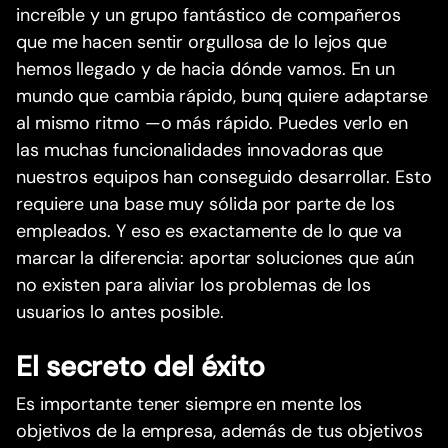
increíble y un grupo fantástico de compañeros
que me hacen sentir orgullosa de lo lejos que
hemos llegado y de hacia dónde vamos. En un
mundo que cambia rápido, bunq quiere adaptarse
al mismo ritmo —o más rápido. Puedes verlo en
las muchas funcionalidades innovadoras que
nuestros equipos han conseguido desarrollar. Esto
requiere una base muy sólida por parte de los
empleados. Y eso es exactamente de lo que va
marcar la diferencia: aportar soluciones que aún
no existen para aliviar los problemas de los
usuarios lo antes posible.
El secreto del éxito
Es importante tener siempre en mente los
objetivos de la empresa, además de tus objetivos