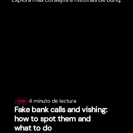
4 minuto de lectura
Vida
Fake bank calls and vishing:
how to spot them and
what to do