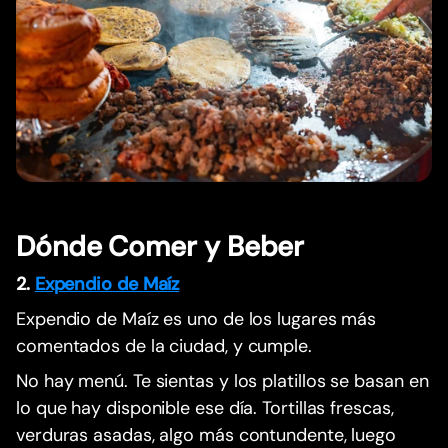
Dónde Comer y Beber
2.
Expendio de Maíz
Expendio de Maíz es uno de los lugares más
comentados de la ciudad, y cumple.
No hay menú. Te sientas y los platillos se basan en
lo que hay disponible ese día. Tortillas frescas,
verduras asadas, algo más contundente, luego