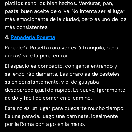
platillos sencillos bien hechos. Verduras, pan,
pasta, buen aceite de oliva. No intenta ser el lugar
más emocionante de la ciudad, pero es uno de los
más consistentes.
4.
Panadería Rosetta
Panadería Rosetta rara vez está tranquila, pero
aún así vale la pena entrar.
El espacio es compacto, con gente entrando y
saliendo rápidamente. Las charolas de pasteles
salen constantemente, y el de guayaba
desaparece igual de rápido. Es suave, ligeramente
ácido y fácil de comer en el camino.
Este no es un lugar para quedarte mucho tiempo.
Es una parada, luego una caminata, idealmente
por la Roma con algo en la mano.