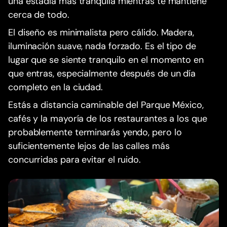
una estadía más tranquila mientras te mantiene
cerca de todo.
El diseño es minimalista pero cálido. Madera,
iluminación suave, nada forzado. Es el tipo de
lugar que se siente tranquilo en el momento en
que entras, especialmente después de un día
completo en la ciudad.
Estás a distancia caminable del Parque México,
cafés y la mayoría de los restaurantes a los que
probablemente terminarás yendo, pero lo
suficientemente lejos de las calles más
concurridas para evitar el ruido.