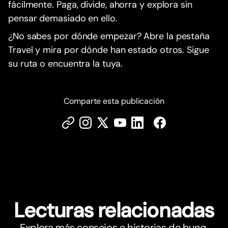
fácilmente. Paga, divide, ahorra y explora sin
pensar demasiado en ello.
¿No sabes por dónde empezar? Abre la pestaña
Travel y mira por dónde han estado otros. Sigue
su ruta o encuentra la tuya.
Comparte esta publicación
Lecturas relacionadas
Explora más consejos e historias de bunq.