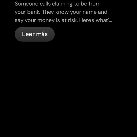
Someone calls claiming to be from
your bank. They know your name and
say your money is at risk. Here's what's
actually happening, and what to do.
Leer más