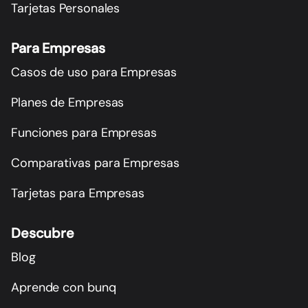
Tarjetas Personales
Para Empresas
Casos de uso para Empresas
Planes de Empresas
Funciones para Empresas
Comparativas para Empresas
Tarjetas para Empresas
Descubre
Blog
Aprende con bunq