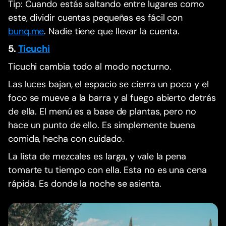
Tip: Cuando estás saltando entre lugares como
este, dividir cuentas pequeñas es fácil con
bunq.me
. Nadie tiene que llevar la cuenta.
5.
Ticuchi
Ticuchi cambia todo al modo nocturno.
Las luces bajan, el espacio se cierra un poco y el
foco se mueve a la barra y al fuego abierto detrás
de ella. El menú es a base de plantas, pero no
hace un punto de ello. Es simplemente buena
comida, hecha con cuidado.
La lista de mezcales es larga, y vale la pena
tomarte tu tiempo con ella. Esta no es una cena
rápida. Es donde la noche se asienta.