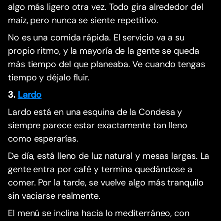
algo más ligero otra vez. Todo gira alrededor del
maíz, pero nunca se siente repetitivo.
No es una comida rápida. El servicio va a su
propio ritmo, y la mayoría de la gente se queda
más tiempo del que planeaba. Ve cuando tengas
tiempo y déjalo fluir.
3.
Lardo
Lardo está en una esquina de la Condesa y
siempre parece estar exactamente tan lleno
como esperarías.
De día, está lleno de luz natural y mesas largas. La
gente entra por café y termina quedándose a
comer. Por la tarde, se vuelve algo más tranquilo
sin vaciarse realmente.
El menú se inclina hacia lo mediterráneo, con