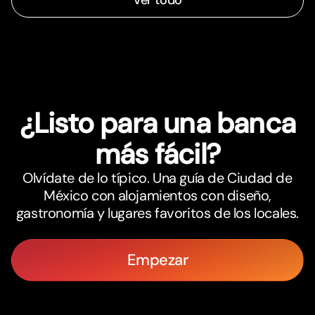
Ver todo
¿Listo para una banca
más fácil?
Olvídate de lo típico. Una guía de Ciudad de
México con alojamientos con diseño,
gastronomía y lugares favoritos de los locales.
Empezar