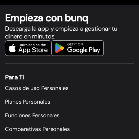
Empieza con bunq
Descarga la app y empieza a gestionar tu
dinero en minutos.
Para Ti
Casos de uso Personales
Planes Personales
Funciones Personales
Comparativas Personales