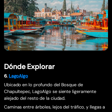
Dónde Explorar
6.
LagoAlgo
Ubicado en lo profundo del Bosque de
Chapultepec, LagoAlgo se siente ligeramente
alejado del resto de la ciudad.
Caminas entre árboles, lejos del tráfico, y llegas a