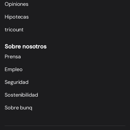
Opiniones
Hipotecas
tricount
Sobre nosotros
Prensa
Empleo
Seguridad
Sostenibilidad
Sobre bunq