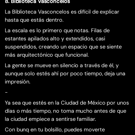
8. Biblioteca Vasconcelos
La Biblioteca Vasconcelos es difícil de explicar
hasta que estás dentro.
La escala es lo primero que notas. Filas de
estantes apilados alto y extendidos, casi
suspendidos, creando un espacio que se siente
más arquitectónico que funcional.
La gente se mueve en silencio a través de él, y
aunque solo estés ahí por poco tiempo, deja una
impresión.
-
Ya sea que estés en la Ciudad de México por unos
días o más tiempo, no toma mucho antes de que
la ciudad empiece a sentirse familiar.
Con bunq en tu bolsillo, puedes moverte