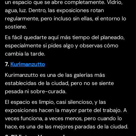
un espacio que se abre completamente. Vidrio,
agua, luz. Dentro, las exposiciones rotan
regularmente, pero incluso sin ellas, el entorno lo
sostiene.
Es fácil quedarte aquí más tiempo del planeado,
especialmente si pides algo y observas cómo
cambia la tarde.
7.
Kurimanzutto
Kurimanzutto es una de las galerías más
establecidas de la ciudad, pero no se siente
pesada ni sobre-curada.
El espacio es limpio, casi silencioso, y las
exposiciones hacen la mayor parte del trabajo. A
veces funciona, a veces menos, pero cuando lo
hace, es una de las mejores paradas de la ciudad.