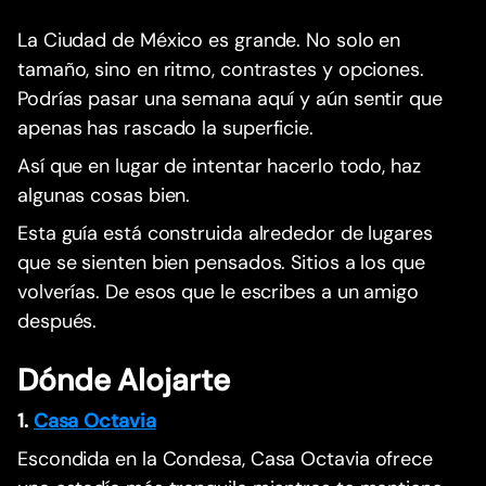
La Ciudad de México es grande. No solo en
tamaño, sino en ritmo, contrastes y opciones.
Podrías pasar una semana aquí y aún sentir que
apenas has rascado la superficie.
Así que en lugar de intentar hacerlo todo, haz
algunas cosas bien.
Esta guía está construida alrededor de lugares
que se sienten bien pensados. Sitios a los que
volverías. De esos que le escribes a un amigo
después.
Dónde Alojarte
1.
Casa Octavia
Escondida en la Condesa, Casa Octavia ofrece