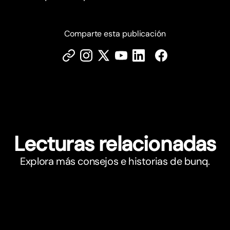
Comparte esta publicación
Lecturas relacionadas
Explora más consejos e historias de bunq.