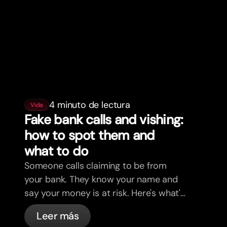
4 minuto de lectura
Vida
Fake bank calls and vishing:
how to spot them and
what to do
Someone calls claiming to be from
your bank. They know your name and
say your money is at risk. Here's what's
actually happening, and what to do.
Leer más