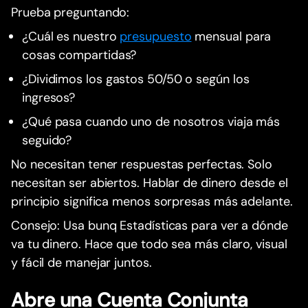
Prueba preguntando:
¿Cuál es nuestro
presupuesto
mensual para
cosas compartidas?
¿Dividimos los gastos 50/50 o según los
ingresos?
¿Qué pasa cuando uno de nosotros viaja más
seguido?
No necesitan tener respuestas perfectas. Solo
necesitan ser abiertos. Hablar de dinero desde el
principio significa menos sorpresas más adelante.
Consejo: Usa bunq Estadísticas para ver a dónde
va tu dinero. Hace que todo sea más claro, visual
y fácil de manejar juntos.
Abre una Cuenta Conjunta