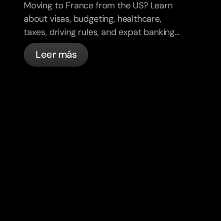
Moving to France from the US? Learn
about visas, budgeting, healthcare,
taxes, driving rules, and expat banking
in France with bunq.
Leer más