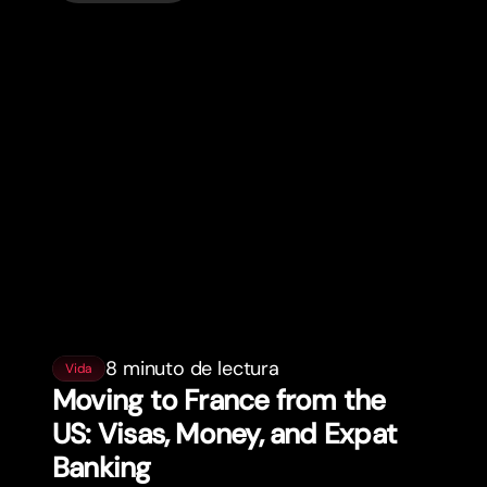
8 minuto de lectura
Vida
Moving to France from the
US: Visas, Money, and Expat
Banking