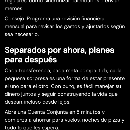
regulares, como sincronizar calendarios o enviar
memes.
Consejo: Programa una revisión financiera
mensual para revisar los gastos y ajustarlos según
sea necesario.
Separados por ahora, planea
para después
Cada transferencia, cada meta compartida, cada
pequeña sorpresa es una forma de estar presente
el uno para el otro. Con bunq, es fácil manejar su
dinero juntos y seguir construyendo la vida que
desean, incluso desde lejos.
Abre una Cuenta Conjunta en 5 minutos y
comienza a ahorrar para vuelos, noches de pizza y
todo lo que les espera.