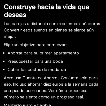
Construye hacia la vida que
deseas
Las parejas a distancia son excelentes soñadoras.
Convertir esos sueños en planes se siente aún
mejor.
Elige un objetivo para comenzar:
Ahorrar para su primer apartamento
Presupuestar para una boda
Cubrir los costos de mudanza
Abre una Cuenta de Ahorros Conjunta solo para
eso. Incluso ahorrar diez euros a la semana cada
uno puede acercarlos. Ver cómo crece ese
número se siente como un progreso real.
Manténlo justo y flexible