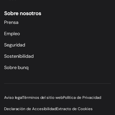
Sobre nosotros
Prensa
Empleo
Seguridad
Sostenibilidad
Sobre bunq
Aviso legal
Términos del sitio web
Política de Privacidad
Declaración de Accesibilidad
Extracto de Cookies