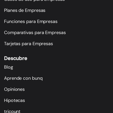
Planes de Empresas
Funciones para Empresas
Comparativas para Empresas
Tarjetas para Empresas
Descubre
Blog
Aprende con bunq
Opiniones
Hipotecas
tricount