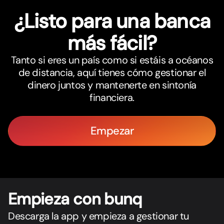
¿Listo para una banca
más fácil?
Tanto si eres un país como si estáis a océanos
de distancia, aquí tienes cómo gestionar el
dinero juntos y mantenerte en sintonía
financiera.
Empezar
Empieza con bunq
Descarga la app y empieza a gestionar tu