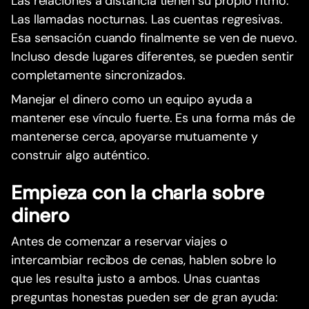
Las relaciones a distancia tienen su propio ritmo.
Las llamadas nocturnas. Las cuentas regresivas.
Esa sensación cuando finalmente se ven de nuevo.
Incluso desde lugares diferentes, se pueden sentir
completamente sincronizados.
Manejar el dinero como un equipo ayuda a
mantener ese vínculo fuerte. Es una forma más de
mantenerse cerca, apoyarse mutuamente y
construir algo auténtico.
Empieza con la charla sobre
dinero
Antes de comenzar a reservar viajes o
intercambiar recibos de cenas, hablen sobre lo
que les resulta justo a ambos. Unas cuantas
preguntas honestas pueden ser de gran ayuda: