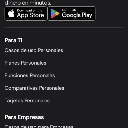
dinero en minutos.
Para Ti
Casos de uso Personales
Planes Personales
Funciones Personales
Comparativas Personales
Tarjetas Personales
Para Empresas
Casos de uso para Empresas