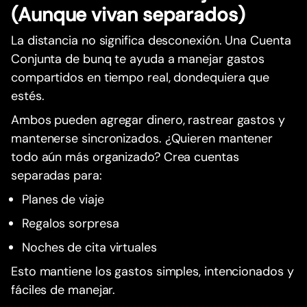
(Aunque vivan separados)
La distancia no significa desconexión. Una Cuenta
Conjunta de bunq te ayuda a manejar gastos
compartidos en tiempo real, dondequiera que
estés.
Ambos pueden agregar dinero, rastrear gastos y
mantenerse sincronizados. ¿Quieren mantener
todo aún más organizado? Crea cuentas
separadas para:
Planes de viaje
Regalos sorpresa
Noches de cita virtuales
Esto mantiene los gastos simples, intencionados y
fáciles de manejar.