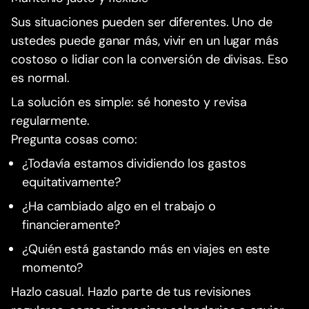
Sus situaciones pueden ser diferentes. Uno de
ustedes puede ganar más, vivir en un lugar más
costoso o lidiar con la conversión de divisas. Eso
es normal.
La solución es simple: sé honesto y revisa
regularmente.
Pregunta cosas como:
¿Todavía estamos dividiendo los gastos
equitativamente?
¿Ha cambiado algo en el trabajo o
financieramente?
¿Quién está gastando más en viajes en este
momento?
Hazlo casual. Hazlo parte de tus revisiones