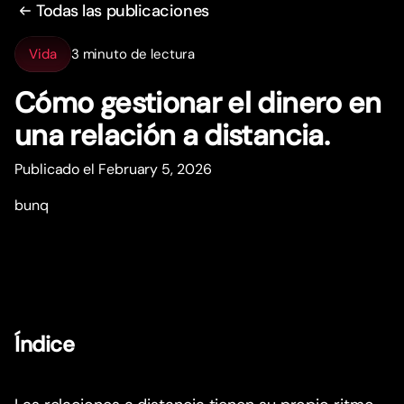
Todas las publicaciones
Vida
3 minuto de lectura
Cómo gestionar el dinero en
una relación a distancia.
Publicado el February 5, 2026
bunq
Índice