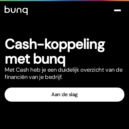
Cash-koppeling
met bunq
Met Cash heb je een duidelijk overzicht van de
financiën van je bedrijf.
Aan de slag