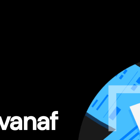
vanaf