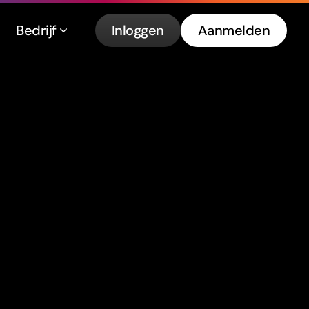
Bedrijf
Inloggen
Aanmelden