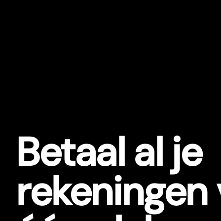
Betaal al je
rekeningen 