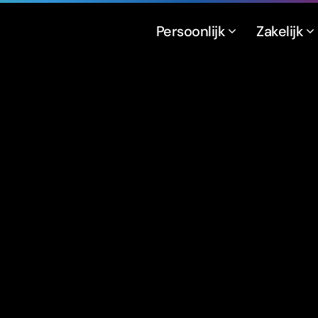
Persoonlijk
Zakelijk