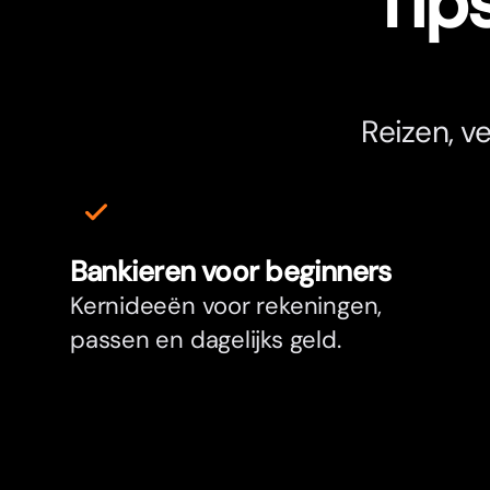
Tips
Reizen, v
Bankieren voor beginners
Kernideeën voor rekeningen,
passen en dagelijks geld.