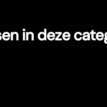
en in deze cate