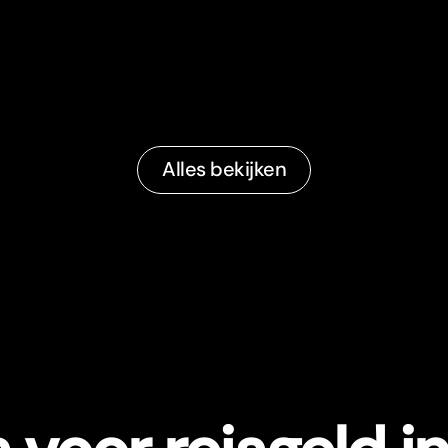
Alles bekijken