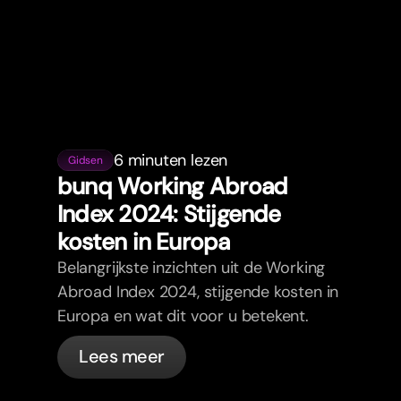
6 minuten lezen
Gidsen
bunq Working Abroad
Index 2024: Stijgende
kosten in Europa
Belangrijkste inzichten uit de Working
Abroad Index 2024, stijgende kosten in
Europa en wat dit voor u betekent.
Lees meer