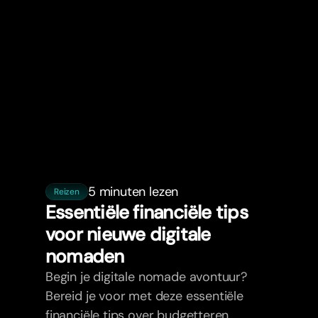
5 minuten lezen
Reizen
Essentiële financiële tips
voor nieuwe digitale
nomaden
Begin je digitale nomade avontuur?
Bereid je voor met deze essentiële
financiële tips over budgetteren,