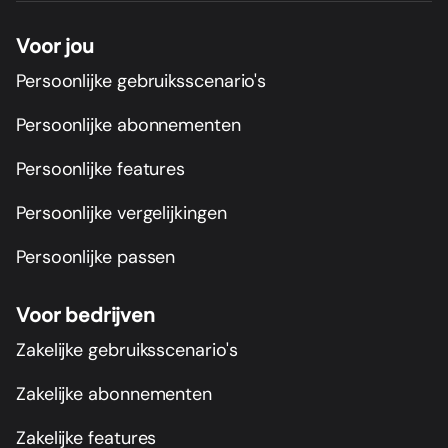
Voor jou
Persoonlijke gebruiksscenario's
Persoonlijke abonnementen
Persoonlijke features
Persoonlijke vergelijkingen
Persoonlijke passen
Voor bedrijven
Zakelijke gebruiksscenario's
Zakelijke abonnementen
Zakelijke features