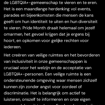
de LGBTQIA+-gemeenschap te vieren en te eren.
Het is een maandlange herdenking vol events,
parades en bijeenkomsten die mensen de kans
geeft om hun identiteit te uiten en hun diversiteit
te vieren. Pride Month draait helemaal om jezelf
omarmen, het gevoel krijgen dat je ergens bij
hoort, en opkomen voor gelijke rechten voor
iedereen.
Het creëren van veilige ruimtes en het bevorderen
van inclusiviteit in onze gemeenschappen is
cruciaal voor het welzijn en de acceptatie van
LGBTQIA+-personen. Een veilige ruimte is een
ondersteunende omgeving waar mensen zichzelf
kunnen zijn zonder angst voor oordeel of
discriminatie. Het is belangrijk om actief te
luisteren, onszelf te informeren en onze eigen