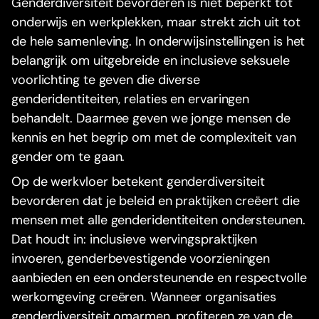
Genderdiversiteit bevorderen is niet beperkt tot
onderwijs en werkplekken, maar strekt zich uit tot
de hele samenleving. In onderwijsinstellingen is het
belangrijk om uitgebreide en inclusieve seksuele
voorlichting te geven die diverse
genderidentiteiten, relaties en ervaringen
behandelt. Daarmee geven we jonge mensen de
kennis en het begrip om met de complexiteit van
gender om te gaan.
Op de werkvloer betekent genderdiversiteit
bevorderen dat je beleid en praktijken creëert die
mensen met alle genderidentiteiten ondersteunen.
Dat houdt in: inclusieve wervingspraktijken
invoeren, genderbevestigende voorzieningen
aanbieden en een ondersteunende en respectvolle
werkomgeving creëren. Wanneer organisaties
genderdiversiteit omarmen, profiteren ze van de