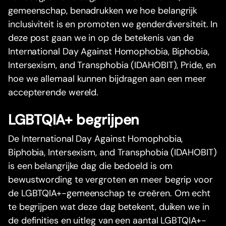
gemeenschap, benadrukken we hoe belangrijk
inclusiviteit is en promoten we genderdiversiteit. In
deze post gaan we in op de betekenis van de
International Day Against Homophobia, Biphobia,
Intersexism, and Transphobia (IDAHOBIT), Pride, en
hoe we allemaal kunnen bijdragen aan een meer
accepterende wereld.
LGBTQIA+ begrijpen
De International Day Against Homophobia,
Biphobia, Intersexism, and Transphobia (IDAHOBIT)
is een belangrijke dag die bedoeld is om
bewustwording te vergroten en meer begrip voor
de LGBTQIA+-gemeenschap te creëren. Om echt
te begrijpen wat deze dag betekent, duiken we in
de definities en uitleg van een aantal LGBTQIA+-