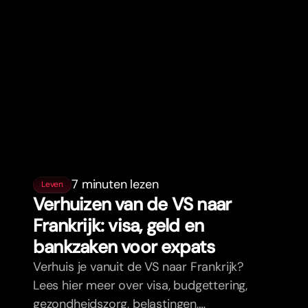
7 minuten lezen
Leven
Verhuizen van de VS naar
Frankrijk: visa, geld en
bankzaken voor expats
Verhuis je vanuit de VS naar Frankrijk?
Lees hier meer over visa, budgettering,
gezondheidszorg, belastingen,