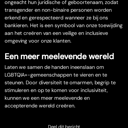
ongeacht hun juridische of geboortenaam, zodat
transgender en non-binaire personen worden
erkend en gerespecteerd wanneer ze bij ons
bankieren. Het is een symbool van onze toewijding
aan het creëren van een veilige en inclusieve
omgeving voor onze klanten.
Een meer meelevende wereld
Laten we samen de handen ineenslaan om
LGBTQIA+-gemeenschappen te vieren en te
steunen. Door diversiteit te omarmen, begrip te
stimuleren en op te komen voor inclusiviteit,
kunnen we een meer meelevende en
accepterende wereld creëren.
Deel dit bericht