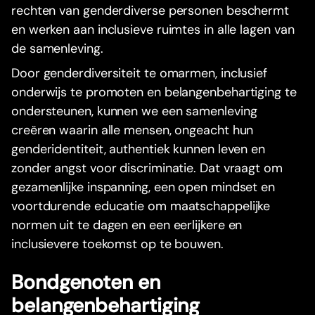
rechten van genderdiverse personen beschermt
en werken aan inclusieve ruimtes in alle lagen van
de samenleving.
Door genderdiversiteit te omarmen, inclusief
onderwijs te promoten en belangenbehartiging te
ondersteunen, kunnen we een samenleving
creëren waarin alle mensen, ongeacht hun
genderidentiteit, authentiek kunnen leven en
zonder angst voor discriminatie. Dat vraagt om
gezamenlijke inspanning, een open mindset en
voortdurende educatie om maatschappelijke
normen uit te dagen en een eerlijkere en
inclusievere toekomst op te bouwen.
Bondgenoten en
belangenbehartiging