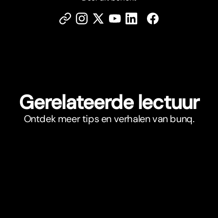
Gerelateerde lectuur
Ontdek meer tips en verhalen van bunq.