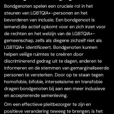
Bondgenoten spelen een cruciale rol in het
steunen van LGBTQIA+-personen en het
bevorderen van inclusie. Een bondgenoot is
iemand die actief opkomt voor en zich inzet voor
de rechten en het welzijn van de LGBTQIA+-
gemeenschap, zelfs als diegene zichzelf niet als
LGBTQIA+ identificeert. Bondgenoten kunnen
helpen veilige ruimtes te creëren door
discriminerend gedrag uit te dagen, anderen te
informeren en de stemmen van gemarginaliseerde
personen te versterken. Door op te staan tegen
homofobie, bifobie, interseksisme en transfobie
dragen bondgenoten bij aan een meer inclusieve
en accepterende samenleving.
Om een effectieve pleitbezorger te zijn en
positieve verandering teweeg te brengen, is het