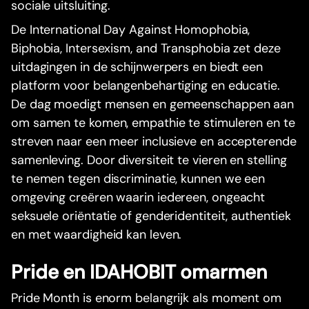
sociale uitsluiting.
De International Day Against Homophobia,
Biphobia, Intersexism, and Transphobia zet deze
uitdagingen in de schijnwerpers en biedt een
platform voor belangenbehartiging en educatie.
De dag moedigt mensen en gemeenschappen aan
om samen te komen, empathie te stimuleren en te
streven naar een meer inclusieve en accepterende
samenleving. Door diversiteit te vieren en stelling
te nemen tegen discriminatie, kunnen we een
omgeving creëren waarin iedereen, ongeacht
seksuele oriëntatie of genderidentiteit, authentiek
en met waardigheid kan leven.
Pride en IDAHOBIT omarmen
Pride Month is enorm belangrijk als moment om