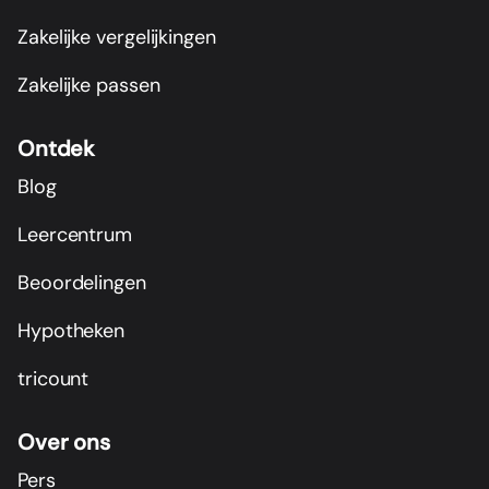
Zakelijke vergelijkingen
Zakelijke passen
Ontdek
Blog
Leercentrum
Beoordelingen
Hypotheken
tricount
Over ons
Pers