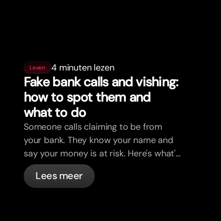
4 minuten lezen
Leven
Fake bank calls and vishing:
how to spot them and
what to do
Someone calls claiming to be from
your bank. They know your name and
say your money is at risk. Here's what's
actually happening, and what to do.
Lees meer