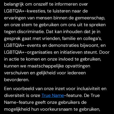
belangrijk om onszelf te informeren over
LGBTQIA+-kwesties, te luisteren naar de
ervaringen van mensen binnen de gemeenschap,
en onze stem te gebruiken om ons uit te spreken
tegen discriminatie. Dat kan inhouden dat je in
gesprek gaat met vrienden, familie en collega’s,
LGBTQIA+-events en demonstraties bijwoont, en
LGBTQIA+-organisaties en initiatieven steunt. Door
in actie te komen en onze invloed te gebruiken,
kunnen we maatschappelijke opvattingen
verschuiven en gelijkheid voor iedereen
bevorderen.
Een voorbeeld van onze inzet voor inclusiviteit en
diversiteit is onze
True Name
-feature. De True
Name-feature geeft onze gebruikers de
mogelijkheid hun voorkeursnaam te gebruiken,