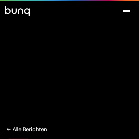
Alle Berichten