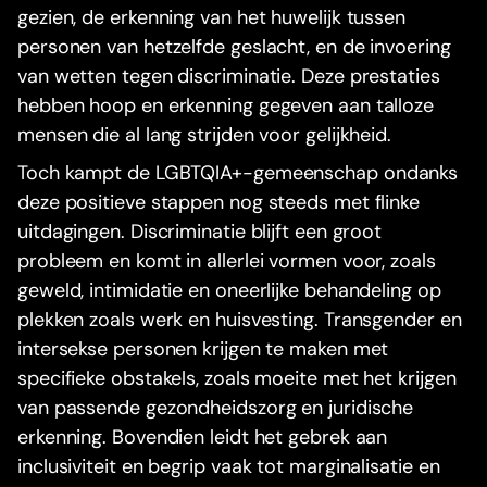
gezien, de erkenning van het huwelijk tussen
personen van hetzelfde geslacht, en de invoering
van wetten tegen discriminatie. Deze prestaties
hebben hoop en erkenning gegeven aan talloze
mensen die al lang strijden voor gelijkheid.
Toch kampt de LGBTQIA+-gemeenschap ondanks
deze positieve stappen nog steeds met flinke
uitdagingen. Discriminatie blijft een groot
probleem en komt in allerlei vormen voor, zoals
geweld, intimidatie en oneerlijke behandeling op
plekken zoals werk en huisvesting. Transgender en
intersekse personen krijgen te maken met
specifieke obstakels, zoals moeite met het krijgen
van passende gezondheidszorg en juridische
erkenning. Bovendien leidt het gebrek aan
inclusiviteit en begrip vaak tot marginalisatie en