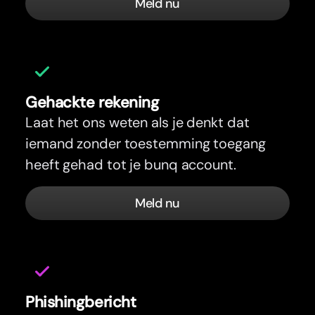
Meld nu
Gehackte rekening
Laat het ons weten als je denkt dat
iemand zonder toestemming toegang
heeft gehad tot je bunq account.
Meld nu
Phishingbericht