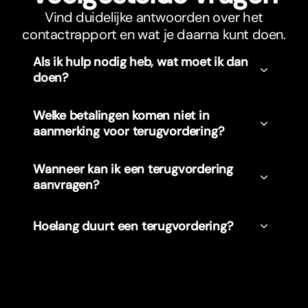
Vind duidelijke antwoorden over het
contactrapport en wat je daarna kunt doen.
Als ik hulp nodig heb, wat moet ik dan
doen?
Welke betalingen komen niet in
aanmerking voor terugvordering?
Wanneer kan ik een terugvordering
aanvragen?
Hoelang duur
t
een terugvordering?