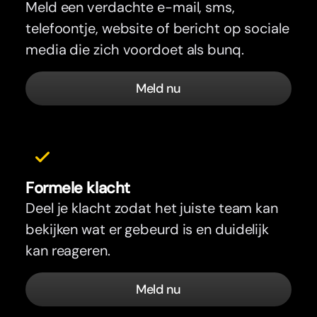
Meld een verdachte e-mail, sms,
telefoontje, website of bericht op sociale
media die zich voordoet als bunq.
Meld nu
Formele klacht
Deel je klacht zodat het juiste team kan
bekijken wat er gebeurd is en duidelijk
kan reageren.
Meld nu