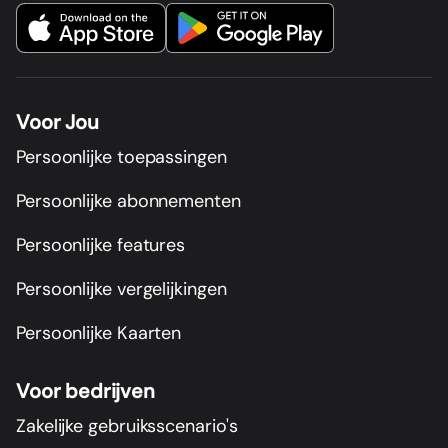
Voor Jou
Persoonlijke toepassingen
Persoonlijke abonnementen
Persoonlijke features
Persoonlijke vergelijkingen
Persoonlijke Kaarten
Voor bedrijven
Zakelijke gebruiksscenario's