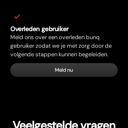
Overleden gebruiker
Meld ons over een overleden bunq
gebruiker zodat we je met zorg door de
volgende stappen kunnen begeleiden.
Meld nu
Veelgestelde vragen