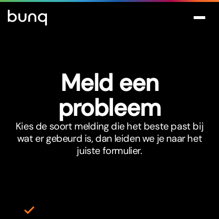
Meld een
probleem
Kies de soort melding die het beste past bij
wat er gebeurd is, dan leiden we je naar het
juiste formulier.