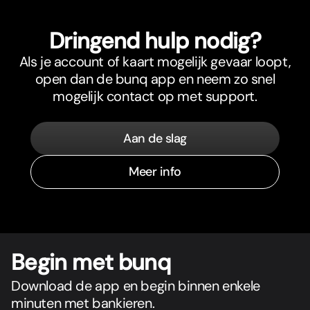
Dringend hulp nodig?
Als je account of kaart mogelijk gevaar loopt,
open dan de bunq app en neem zo snel
mogelijk contact op met support.
Aan de slag
Meer info
Begin met bunq
Download de app en begin binnen enkele
minuten met bankieren.