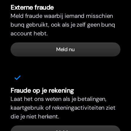
Externe fraude
Meld fraude waarbij iemand misschien
bunq gebruikt, ook als je zelf geen bunq
account hebt.
Meld nu
Fraude op je rekening
Laat het ons weten als je betalingen,
kaartgebruik of rekeningactiviteiten ziet
die je niet herkent.