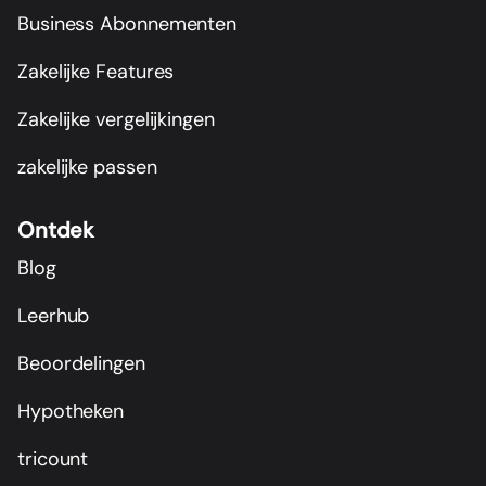
Business Abonnementen
Zakelijke Features
Zakelijke vergelijkingen
zakelijke passen
Ontdek
Blog
Leerhub
Beoordelingen
Hypotheken
tricount