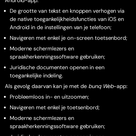
Android-app:
De grootte van tekst en knoppen verhogen via
de native toegankelijkheidsfuncties van iOS en
Android in de instellingen van je telefoon;
Navigeren met enkel je on-screen toetsenbord;
Moderne schermlezers en
spraakherkenningssoftware gebruiken;
Juridische documenten openen in een
toegankelijke indeling.
Als gevolg daarvan kan je met de
bunq Web
-app:
Probleemloos in- en uitzoomen;
Navigeren met enkel je toetsenbord;
Moderne schermlezers en
spraakherkenningssoftware gebruiken;