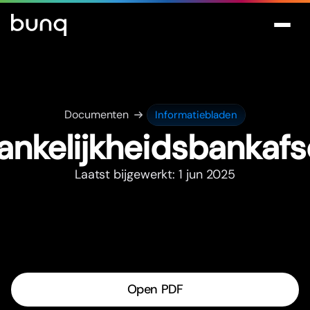
Documenten
Informatiebladen
ankelijkheidsbankafsc
Laatst bijgewerkt: 1 jun 2025
Open PDF