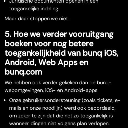
Juridische documenten openen in een
toegankelijke indeling.
Maar daar stoppen we niet.
5. Hoe we verder vooruitgang
boeken voor nog betere
toegankelijkheid van bunq iOS,
Android, Web Apps en
bunq.com
We hebben ook verder gekeken dan de bunq-
webomgevingen, iOS- en Android-apps.
Onze gebruikersondersteuning (zoals tickets, e-
mails en onze noodlijn) werd ook beoordeeld,
om zeker te zijn dat die net zo toegankelijk is
wanneer dingen niet volgens plan verlopen.