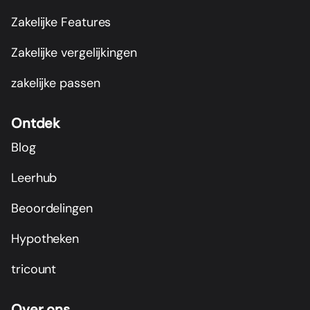
Zakelijke Features
Zakelijke vergelijkingen
zakelijke passen
Ontdek
Blog
Leerhub
Beoordelingen
Hypotheken
tricount
Over ons