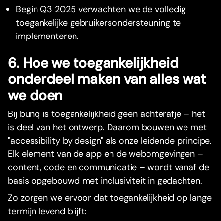
Begin Q3 2025 verwachten we de volledig
toegankelijke gebruikersondersteuning te
implementeren.
6. Hoe we toegankelijkheid
onderdeel maken van alles wat
we doen
Bij bunq is toegankelijkheid geen achterafje – het
is deel van het ontwerp. Daarom bouwen we met
"accessibility by design" als onze leidende principe.
Elk element van de app en de webomgevingen –
content, code en communicatie – wordt vanaf de
basis opgebouwd met inclusiviteit in gedachten.
Zo zorgen we ervoor dat toegankelijkheid op lange
termijn levend blijft: