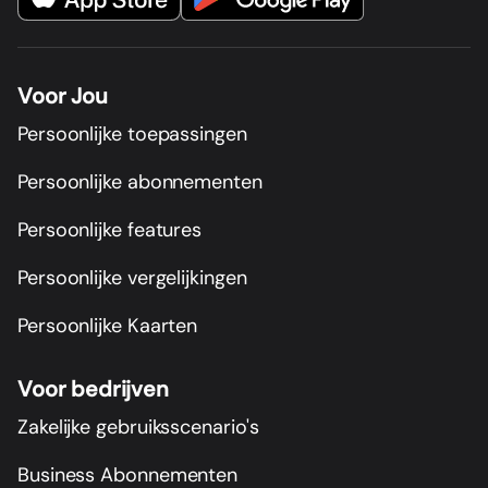
Voor Jou
Persoonlijke toepassingen
Persoonlijke abonnementen
Persoonlijke features
Persoonlijke vergelijkingen
Persoonlijke Kaarten
Voor bedrijven
Zakelijke gebruiksscenario's
Business Abonnementen