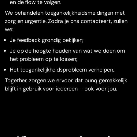
en de flow te volgen.
We behandelen toegankelijkheidsmeldingen met
zorg en urgentie. Zodra je ons contacteert, zullen
we:
Je feedback grondig bekijken;
Je op de hoogte houden van wat we doen om
het probleem op te lossen;
Het toegankelijkheidsprobleem verhelpen.
Together, zorgen we ervoor dat bunq gemakkelijk
blijft in gebruik voor iedereen – ook voor jou.