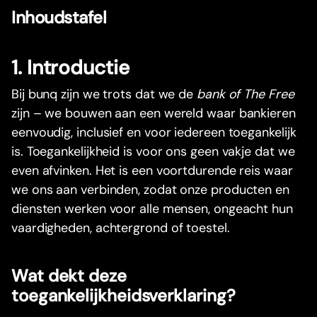
Inhoudstafel
1. Introductie
Bij bunq zijn we trots dat we de
bank of The Free
zijn – we bouwen aan een wereld waar bankieren
eenvoudig, inclusief en voor iedereen toegankelijk
is. Toegankelijkheid is voor ons geen vakje dat we
even afvinken. Het is een voortdurende reis waar
we ons aan verbinden, zodat onze producten en
diensten werken voor alle mensen, ongeacht hun
vaardigheden, achtergrond of toestel.
Wat dekt deze
toegankelijkheidsverklaring? ️