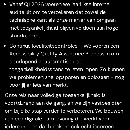
Vanaf Q1 2026 voeren we jaarlijkse interne
audits uit om te verzekeren dat zowel de
technische kant als onze manier van omgaan
met toegankelijkheid blijven voldoen aan hoge
standaarden;
Continue kwaliteitscontroles – We voeren een
Accessibility Quality Assurance Process in om
doorlopend geautomatiseerde
toegankelijkheidsscans te laten lopen. Zo kunnen
we problemen snel opsporen en oplossen – nog
voor jij er iets van merkt.
Onze reis naar volledige toegankelijkheid is
voortdurend aan de gang, en we zijn vastbesloten
om bij elke stap verder te verbeteren. We bouwen
aan een digitale bankervaring die werkt voor
iedereen – en dat betekent ook echt iedereen.