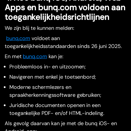
Apps en bunq.com voldoen aan
toegankelijkheidsrichtlijnen
We zijn blij te kunnen melden:
bunq.com
voldoet aan
toegankelijkheidsstandaarden sinds 26 juni 2025.
En met
bunq.com
kan je:
Probleemloos in- en uitzoomen;
Navigeren met enkel je toetsenbord;
Moderne schermlezers en
spraakherkenningssoftware gebruiken;
Juridische documenten openen in een
toegankelijke PDF- en/of HTML-indeling.
Als gevolg daarvan kan je met de bunq iOS- en