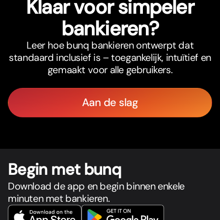
Klaar voor simpeler
bankieren?
Leer hoe bunq bankieren ontwerpt dat
standaard inclusief is – toegankelijk, intuïtief en
gemaakt voor alle gebruikers.
Aan de slag
Begin met bunq
Download de app en begin binnen enkele
minuten met bankieren.