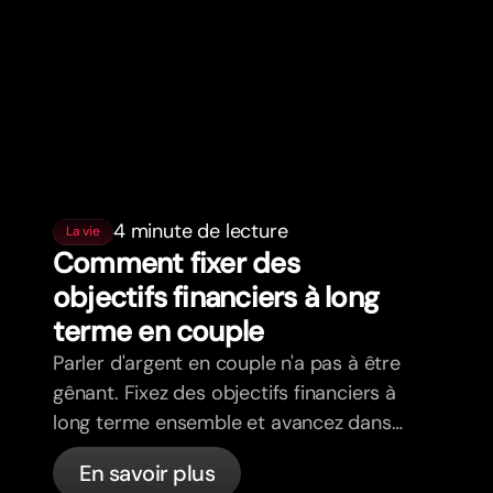
4 minute de lecture
La vie
Comment fixer des
objectifs financiers à long
terme en couple
Parler d'argent en couple n'a pas à être
gênant. Fixez des objectifs financiers à
long terme ensemble et avancez dans
la même direction.
En savoir plus