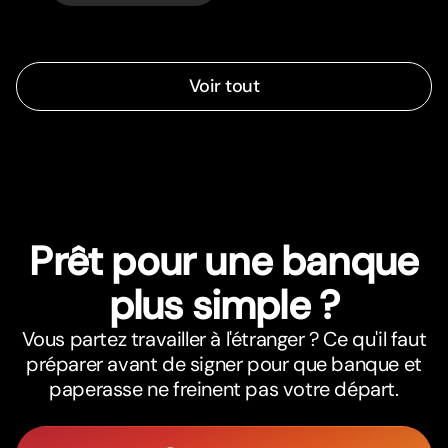
Voir tout
Prêt pour une banque
plus simple ?
Vous partez travailler à l'étranger ? Ce qu'il faut
préparer avant de signer pour que banque et
paperasse ne freinent pas votre départ.