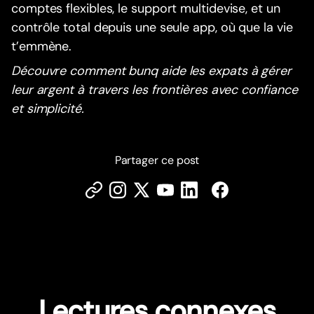
comptes flexibles, le support multidevise, et un
contrôle total depuis une seule app, où que la vie
t’emmène.
Découvre comment bunq aide les expats à gérer
leur argent à travers les frontières avec confiance
et simplicité.
Partager ce post
Lectures connexes