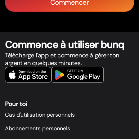
Commencer
Commence à utiliser bunq
Télécharge l’app et commence à gérer ton
argent en quelques minutes.
Pour toi
Cas d'utilisation personnels
Abonnements personnels