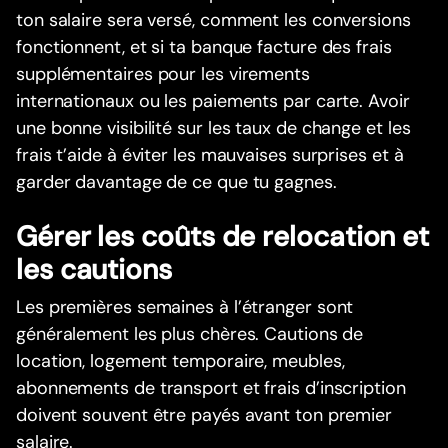
ton salaire sera versé, comment les conversions
fonctionnent, et si ta banque facture des frais
supplémentaires pour les virements
internationaux ou les paiements par carte. Avoir
une bonne visibilité sur les taux de change et les
frais t’aide à éviter les mauvaises surprises et à
garder davantage de ce que tu gagnes.
Gérer les coûts de relocation et
les cautions
Les premières semaines à l’étranger sont
généralement les plus chères. Cautions de
location, logement temporaire, meubles,
abonnements de transport et frais d’inscription
doivent souvent être payés avant ton premier
salaire.