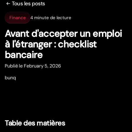
Tous les posts
Finance
4 minute de lecture
Avant d'accepter un emploi
à l'étranger : checklist
bancaire
Publié le February 5, 2026
bunq
Table des matières