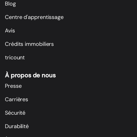
Blog
Centre d'apprentissage
Avis
Crédits immobiliers
tricount
À propos de nous
Presse
Carrières
Sécurité
Durabilité