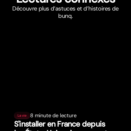
Découvre plus d’astuces et d’histoires de
bunq.
8 minute de lecture
La vie
S'installer en France depuis