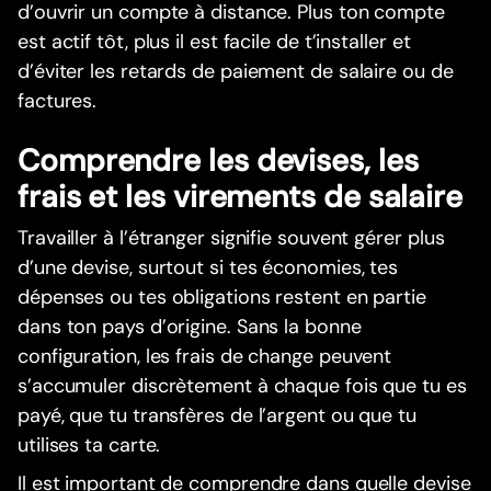
d’ouvrir un compte à distance. Plus ton compte
est actif tôt, plus il est facile de t’installer et
d’éviter les retards de paiement de salaire ou de
factures.
Comprendre les devises, les
frais et les virements de salaire
Travailler à l’étranger signifie souvent gérer plus
d’une devise, surtout si tes économies, tes
dépenses ou tes obligations restent en partie
dans ton pays d’origine. Sans la bonne
configuration, les frais de change peuvent
s’accumuler discrètement à chaque fois que tu es
payé, que tu transfères de l’argent ou que tu
utilises ta carte.
Il est important de comprendre dans quelle devise