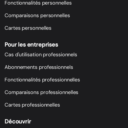
Fonctionnalités personnelles
Comparaisons personnelles
Cartes personnelles
Pour les entreprises
Cas d'utilisation professionnels
Abonnements professionnels
Fonctionnalités professionnelles
Comparaisons professionnelles
Cartes professionnelles
Découvrir