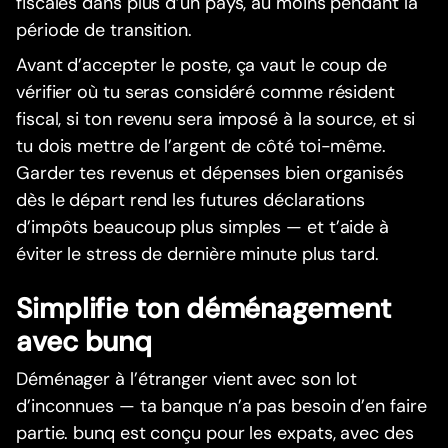
fiscales dans plus d’un pays, au moins pendant la
période de transition.
Avant d’accepter le poste, ça vaut le coup de
vérifier où tu seras considéré comme résident
fiscal, si ton revenu sera imposé à la source, et si
tu dois mettre de l’argent de côté toi-même.
Garder tes revenus et dépenses bien organisés
dès le départ rend les futures déclarations
d’impôts beaucoup plus simples — et t’aide à
éviter le stress de dernière minute plus tard.
Simplifie ton déménagement
avec bunq
Déménager à l’étranger vient avec son lot
d’inconnues — ta banque n’a pas besoin d’en faire
partie. bunq est conçu pour les expats, avec des