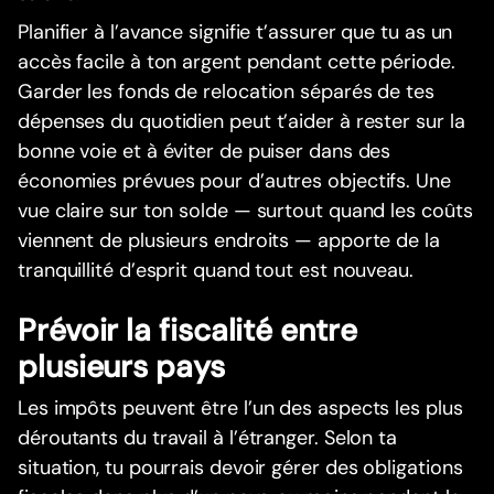
Planifier à l’avance signifie t’assurer que tu as un
accès facile à ton argent pendant cette période.
Garder les fonds de relocation séparés de tes
dépenses du quotidien peut t’aider à rester sur la
bonne voie et à éviter de puiser dans des
économies prévues pour d’autres objectifs. Une
vue claire sur ton solde — surtout quand les coûts
viennent de plusieurs endroits — apporte de la
tranquillité d’esprit quand tout est nouveau.
Prévoir la fiscalité entre
plusieurs pays
Les impôts peuvent être l’un des aspects les plus
déroutants du travail à l’étranger. Selon ta
situation, tu pourrais devoir gérer des obligations