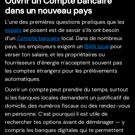
Ouvrir un Compte bancaire
dans un nouveau pays
L’une des premières questions pratiques que les
expats
se posent est de savoir s’ils ont besoin
d’un
Compte bancaire
local. Dans de nombreux
pays, les employeurs exigent un
IBAN local
pour
verser ton salaire, et les propriétaires ou
fournisseurs d’énergie n’acceptent souvent pas
les comptes étrangers pour les prélèvements
automatiques.
Ouvrir un compte peut prendre du temps, surtout
si les banques locales demandent un justificatif de
domicile, des numéros fiscaux ou des rendez-vous
en personne. C’est pourquoi il est utile de
rechercher tes options avant de déménager — y
compris les banques digitales qui te permettent