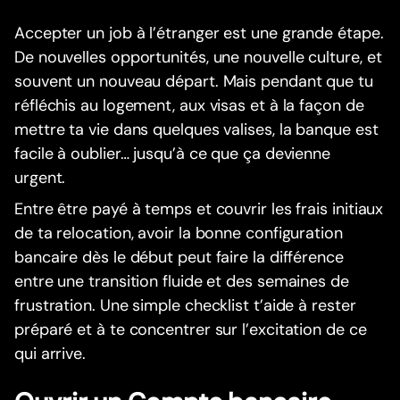
Accepter un job à l’étranger est une grande étape.
De nouvelles opportunités, une nouvelle culture, et
souvent un nouveau départ. Mais pendant que tu
réfléchis au logement, aux visas et à la façon de
mettre ta vie dans quelques valises, la banque est
facile à oublier… jusqu’à ce que ça devienne
urgent.
Entre être payé à temps et couvrir les frais initiaux
de ta relocation, avoir la bonne configuration
bancaire dès le début peut faire la différence
entre une transition fluide et des semaines de
frustration. Une simple checklist t’aide à rester
préparé et à te concentrer sur l’excitation de ce
qui arrive.