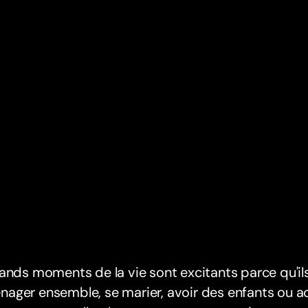
ands moments de la vie sont excitants parce qu'il
ager ensemble, se marier, avoir des enfants ou a