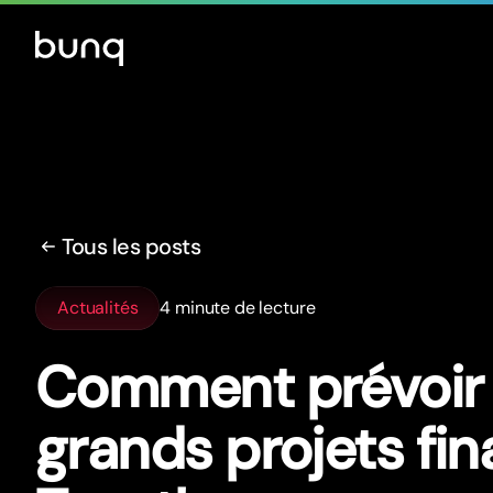
Tous les posts
Actualités
4 minute de lecture
Comment prévoir
grands projets fin