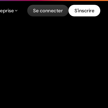
reprise
Se connecter
S'inscrire