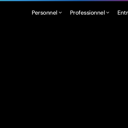
Personnel
Professionnel
Ent