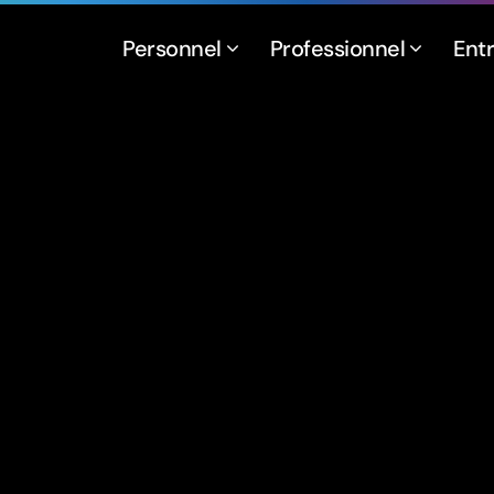
Personnel
Professionnel
Ent