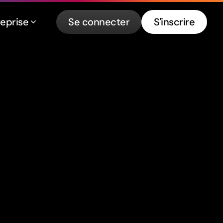
reprise
Se connecter
S'inscrire