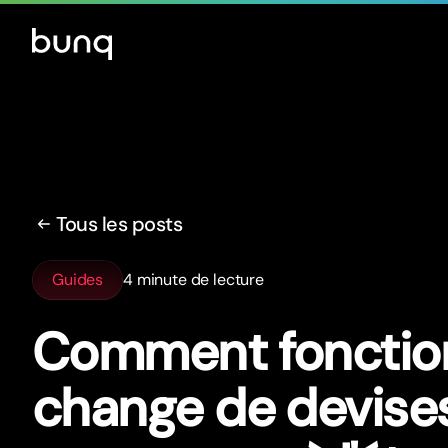
Tous les posts
Guides
4 minute de lecture
Comment fonction
change de devise