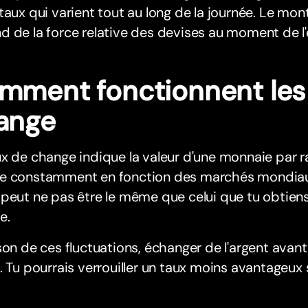
taux qui varient tout au long de la journée. Le mo
 de la force relative des devises au moment de l
mment fonctionnent les
ange
x de change indique la valeur d'une monnaie par ra
e constamment en fonction des marchés mondiaux.
peut ne pas être le même que celui que tu obtiens
e.
son de ces fluctuations, échanger de l'argent avan
. Tu pourrais verrouiller un taux moins avantageux s