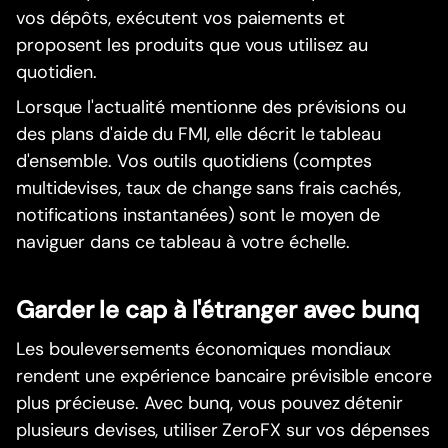
vos dépôts, exécutent vos paiements et
proposent les produits que vous utilisez au
quotidien.
Lorsque l'actualité mentionne des prévisions ou
des plans d'aide du FMI, elle décrit le tableau
d'ensemble. Vos outils quotidiens (comptes
multidevises, taux de change sans frais cachés,
notifications instantanées) sont le moyen de
naviguer dans ce tableau à votre échelle.
Garder le cap à l'étranger avec bunq
Les bouleversements économiques mondiaux
rendent une expérience bancaire prévisible encore
plus précieuse. Avec bunq, vous pouvez détenir
plusieurs devises, utiliser ZeroFX sur vos dépenses