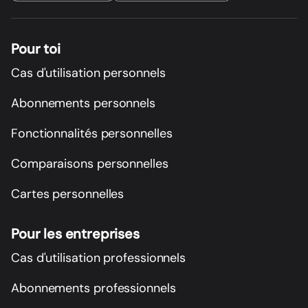
Pour toi
Cas d'utilisation personnels
Abonnements personnels
Fonctionnalités personnelles
Comparaisons personnelles
Cartes personnelles
Pour les entreprises
Cas d'utilisation professionnels
Abonnements professionnels