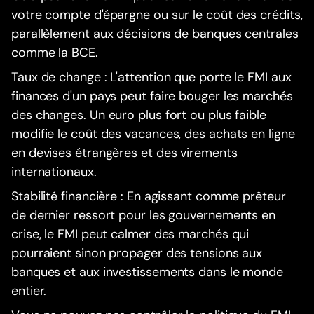
votre compte d'épargne ou sur le coût des crédits,
parallèlement aux décisions de banques centrales
comme la BCE.
Taux de change : L'attention que porte le FMI aux
finances d'un pays peut faire bouger les marchés
des changes. Un euro plus fort ou plus faible
modifie le coût des vacances, des achats en ligne
en devises étrangères et des virements
internationaux.
Stabilité financière : En agissant comme prêteur
de dernier ressort pour les gouvernements en
crise, le FMI peut calmer des marchés qui
pourraient sinon propager des tensions aux
banques et aux investissements dans le monde
entier.