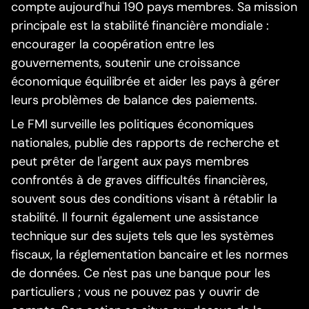
compte aujourd'hui 190 pays membres. Sa mission
principale est la stabilité financière mondiale :
encourager la coopération entre les
gouvernements, soutenir une croissance
économique équilibrée et aider les pays à gérer
leurs problèmes de balance des paiements.
Le FMI surveille les politiques économiques
nationales, publie des rapports de recherche et
peut prêter de l'argent aux pays membres
confrontés à de graves difficultés financières,
souvent sous des conditions visant à rétablir la
stabilité. Il fournit également une assistance
technique sur des sujets tels que les systèmes
fiscaux, la réglementation bancaire et les normes
de données. Ce n'est pas une banque pour les
particuliers ; vous ne pouvez pas y ouvrir de