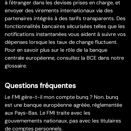
à l'étranger dans les devises prises en charge, et
envoyer des virements internationaux via des
partenaires intégrés à des tarifs transparents. Des
fonctionnalités bancaires sécurisées telles que les
notifications instantanées vous aident à suivre vos
dépenses lorsque les taux de change fluctuent.
Pour en savoir plus sur le rôle de la banque
centrale européenne, consultez la BCE dans notre
glossaire.
Questions fréquentes
Le FMI gère-t-il mon compte bunq ? Non. bunq
est une banque européenne agréée, réglementée
aux Pays-Bas. Le FMI traite avec les
gouvernements nationaux, pas avec les titulaires
de comptes personnels.