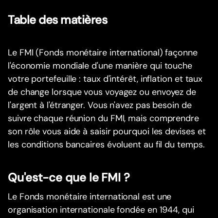
Table des matières
Le FMI (Fonds monétaire international) façonne
l'économie mondiale d'une manière qui touche
votre portefeuille : taux d'intérêt, inflation et taux
de change lorsque vous voyagez ou envoyez de
l'argent à l'étranger. Vous n'avez pas besoin de
suivre chaque réunion du FMI, mais comprendre
son rôle vous aide à saisir pourquoi les devises et
les conditions bancaires évoluent au fil du temps.
Qu'est-ce que le FMI ?
Le Fonds monétaire international est une
organisation internationale fondée en 1944, qui