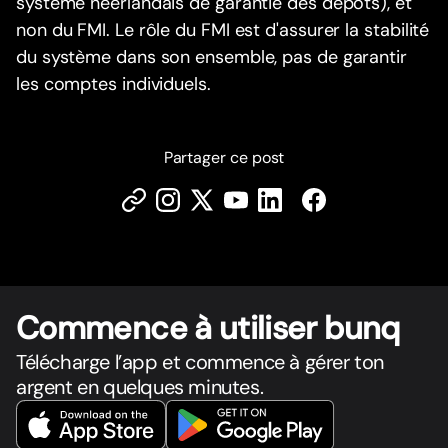
système néerlandais de garantie des dépôts), et
non du FMI. Le rôle du FMI est d'assurer la stabilité
du système dans son ensemble, pas de garantir
les comptes individuels.
Partager ce post
Commence à utiliser bunq
Télécharge l’app et commence à gérer ton
argent en quelques minutes.