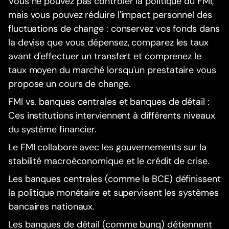
Vous ne pouvez pas contrôler la politique du FMI,
mais vous pouvez réduire l'impact personnel des
fluctuations de change : conservez vos fonds dans
la devise que vous dépensez, comparez les taux
avant d'effectuer un transfert et comprenez le
taux moyen du marché lorsqu'un prestataire vous
propose un cours de change.
FMI vs. banques centrales et banques de détail :
Ces institutions interviennent à différents niveaux
du système financier.
Le FMI collabore avec les gouvernements sur la
stabilité macroéconomique et le crédit de crise.
Les banques centrales (comme la BCE) définissent
la politique monétaire et supervisent les systèmes
bancaires nationaux.
Les banques de détail (comme bunq) détiennent