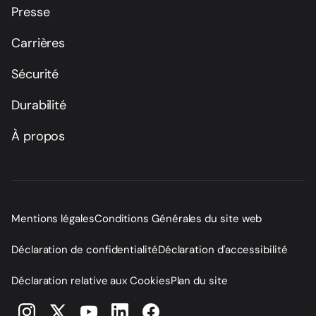
Presse
Carrières
Sécurité
Durabilité
À propos
Mentions légales
Conditions Générales du site web
Déclaration de confidentialité
Déclaration d'accessibilité
Déclaration relative aux Cookies
Plan du site