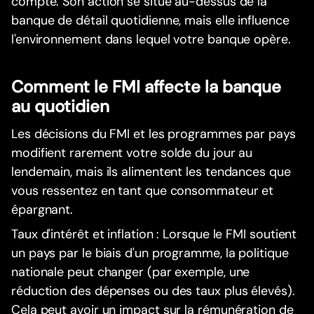
compte. Son action se situe au-dessus de la
banque de détail quotidienne, mais elle influence
l'environnement dans lequel votre banque opère.
Comment le FMI affecte la banque
au quotidien
Les décisions du FMI et les programmes par pays
modifient rarement votre solde du jour au
lendemain, mais ils alimentent les tendances que
vous ressentez en tant que consommateur et
épargnant.
Taux d'intérêt et inflation : Lorsque le FMI soutient
un pays par le biais d'un programme, la politique
nationale peut changer (par exemple, une
réduction des dépenses ou des taux plus élevés).
Cela peut avoir un impact sur la rémunération de