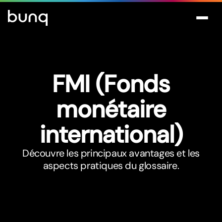
FMI (Fonds
monétaire
international)
Découvre les principaux avantages et les
aspects pratiques du glossaire.