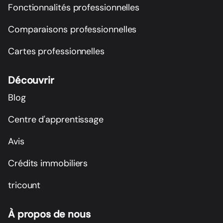
Fonctionnalités professionnelles
Comparaisons professionnelles
Cartes professionnelles
Découvrir
Blog
Centre d'apprentissage
Avis
Crédits immobiliers
tricount
À propos de nous