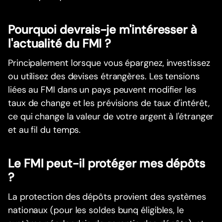
Pourquoi devrais-je m'intéresser à
l'actualité du FMI ?
Principalement lorsque vous épargnez, investissez
ou utilisez des devises étrangères. Les tensions
liées au FMI dans un pays peuvent modifier les
taux de change et les prévisions de taux d'intérêt,
ce qui change la valeur de votre argent à l'étranger
et au fil du temps.
Le FMI peut-il protéger mes dépôts
?
La protection des dépôts provient des systèmes
nationaux (pour les soldes bunq éligibles, le