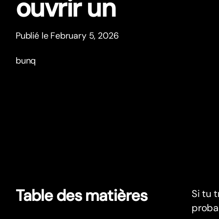
ouvrir un
Publié le February 5, 2026
bunq
Table des matières
Si tu 
proba