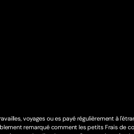
travailles, voyages ou es payé régulièrement à l'étra
blement remarqué comment les petits Frais de co