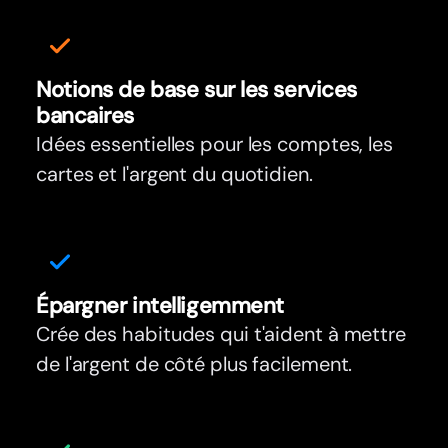
Notions de base sur les services
bancaires
Idées essentielles pour les comptes, les
cartes et l'argent du quotidien.
Épargner intelligemment
Crée des habitudes qui t'aident à mettre
de l'argent de côté plus facilement.