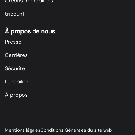
Crédits immobiliers
tricount
À propos de nous
Presse
Carrières
Sécurité
Durabilité
À propos
Mentions légales
Conditions Générales du site web