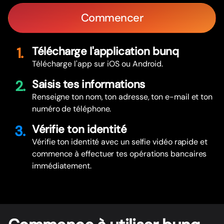
Commencer
1.
Télécharge l'application bunq
Télécharge l'app sur iOS ou Android.
2.
Saisis tes informations
Renseigne ton nom, ton adresse, ton e-mail et ton
numéro de téléphone.
3.
Vérifie ton identité
Vérifie ton identité avec un selfie vidéo rapide et
commence à effectuer tes opérations bancaires
immédiatement.