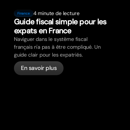
4 minute de lecture
Finance
Guide fiscal simple pour les
expats en France
Naviguer dans le système fiscal
français n'a pas à être compliqué. Un
guide clair pour les expatriés.
En savoir plus