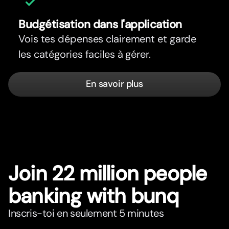
Budgétisation dans l'application
Vois tes dépenses clairement et garde
les catégories faciles à gérer.
En savoir plus
Join 22 million people
banking with bunq
Inscris-toi en seulement 5 minutes