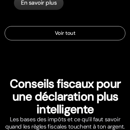
En savoir plus
BZSt.
Voir tout
Conseils fiscaux pour
une déclaration plus
intelligente
Les bases des impôts et ce qu’il faut savoir
quand les règles fiscales touchent à ton argent.