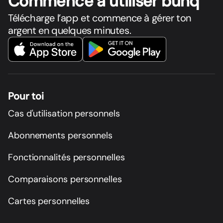
Commence à utiliser bunq
Télécharge l’app et commence à gérer ton
argent en quelques minutes.
Pour toi
Cas d'utilisation personnels
Abonnements personnels
Fonctionnalités personnelles
Comparaisons personnelles
Cartes personnelles