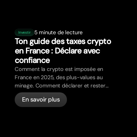
5 minute de lecture
Investir
Ton guide des taxes crypto
en France : Déclare avec
confiance
Comment la crypto est imposée en
France en 2025, des plus-values au
minage. Comment déclarer et rester
en conformité.
En savoir plus