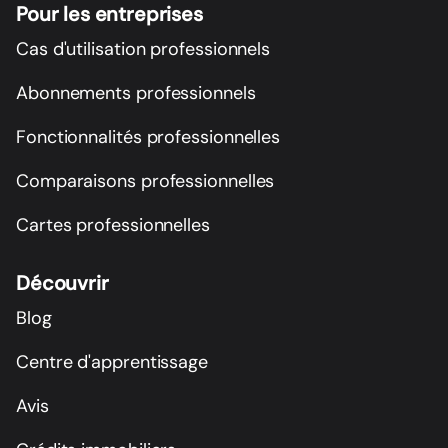
Pour les entreprises
Cas d'utilisation professionnels
Abonnements professionnels
Fonctionnalités professionnelles
Comparaisons professionnelles
Cartes professionnelles
Découvrir
Blog
Centre d'apprentissage
Avis