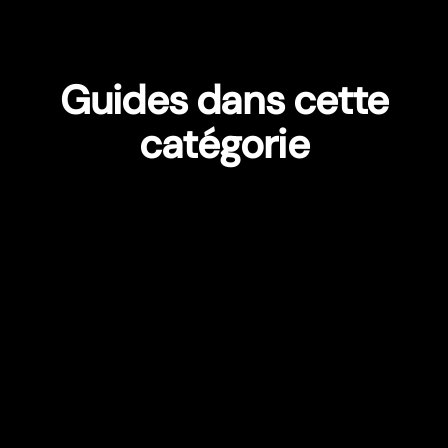
Guides dans cette
catégorie