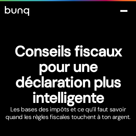
Conseils fiscaux
pour une
déclaration plus
intelligente
Les bases des impôts et ce qu’il faut savoir
quand les règles fiscales touchent à ton argent.