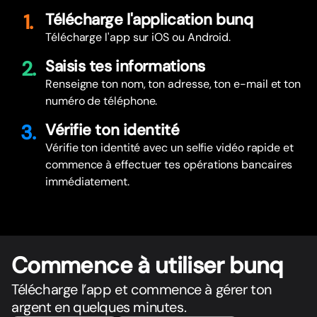
1.
Télécharge l'application bunq
Télécharge l'app sur iOS ou Android.
2.
Saisis tes informations
Renseigne ton nom, ton adresse, ton e-mail et ton
numéro de téléphone.
3.
Vérifie ton identité
Vérifie ton identité avec un selfie vidéo rapide et
commence à effectuer tes opérations bancaires
immédiatement.
Commence à utiliser bunq
Télécharge l’app et commence à gérer ton
argent en quelques minutes.