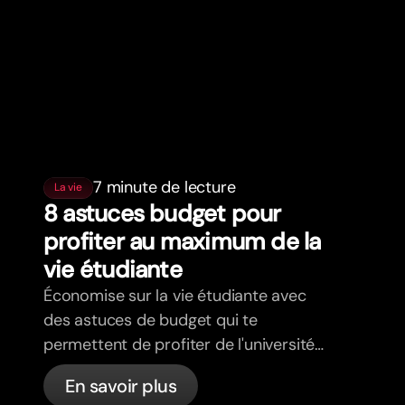
7 minute de lecture
La vie
8 astuces budget pour
profiter au maximum de la
vie étudiante
Économise sur la vie étudiante avec
des astuces de budget qui te
permettent de profiter de l'université
sans te ruiner.
En savoir plus