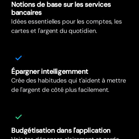
Notions de base sur les services
bancaires
Idées essentielles pour les comptes, les
cartes et l'argent du quotidien.
Épargner intelligemment
Crée des habitudes qui t'aident à mettre
de l'argent de côté plus facilement.
Budgétisation dans l'application