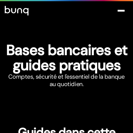
Bases bancaires et
guides pratiques
Comptes, sécurité et l'essentiel de la banque
au quotidien.
Guides dans cette