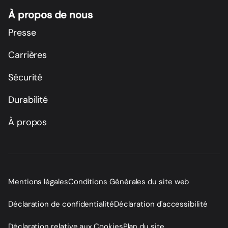
À propos de nous
Presse
Carrières
Sécurité
Durabilité
À propos
Mentions légales
Conditions Générales du site web
Déclaration de confidentialité
Déclaration d'accessibilité
Déclaration relative aux Cookies
Plan du site