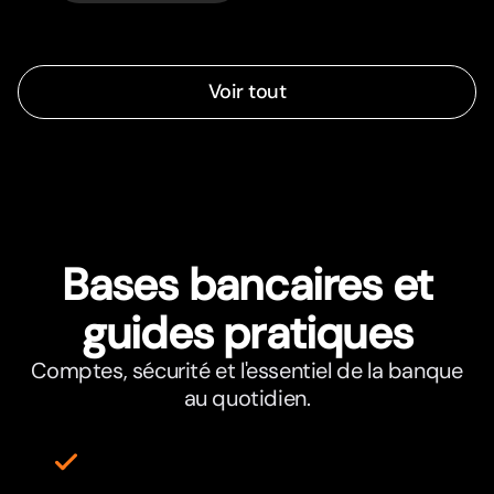
Voir tout
Bases bancaires et
guides pratiques
Comptes, sécurité et l'essentiel de la banque
au quotidien.