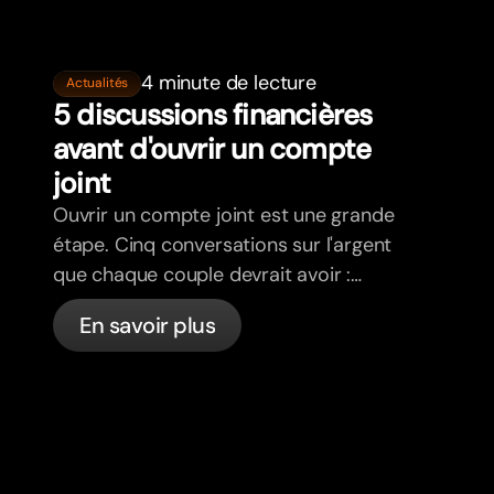
4 minute de lecture
Actualités
5 discussions financières
avant d'ouvrir un compte
joint
Ouvrir un compte joint est une grande
étape. Cinq conversations sur l'argent
que chaque couple devrait avoir :
objectifs, habitudes et limites.
En savoir plus