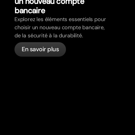
un nouveau compte
bancaire
Explorez les éléments essentiels pour
choisir un nouveau compte bancaire,
de la sécurité à la durabilité.
En savoir plus