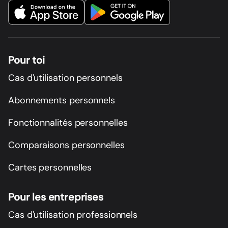
Pour toi
Cas d'utilisation personnels
Abonnements personnels
Fonctionnalités personnelles
Comparaisons personnelles
Cartes personnelles
Pour les entreprises
Cas d'utilisation professionnels