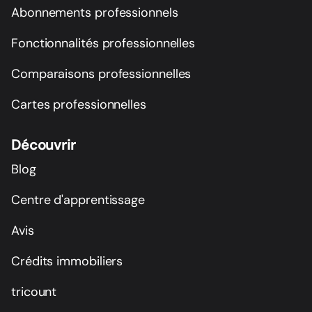
Abonnements professionnels
Fonctionnalités professionnelles
Comparaisons professionnelles
Cartes professionnelles
Découvrir
Blog
Centre d'apprentissage
Avis
Crédits immobiliers
tricount