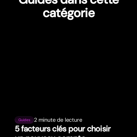
catégorie
2 minute de lecture
Guides
5 facteurs clés pour choisir