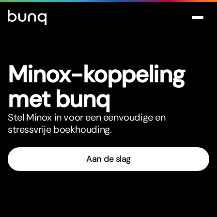
Minox-koppeling
met bunq
Stel Minox in voor een eenvoudige en
stressvrije boekhouding.
Aan de slag