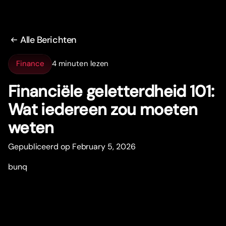
Alle Berichten
Finance
4 minuten lezen
Financiële geletterdheid 101:
Wat iedereen zou moeten
weten
Gepubliceerd op February 5, 2026
bunq