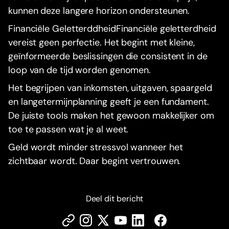
kunnen deze langere horizon ondersteunen.
Financiële GeletterddheidFinanciële geletterdheid
vereist geen perfectie. Het begint met kleine,
geïnformeerde beslissingen die consistent in de
loop van de tijd worden genomen.
Het begrijpen van inkomsten, uitgaven, spaargeld
en langetermijnplanning geeft je een fundament.
De juiste tools maken het gewoon makkelijker om
toe te passen wat je al weet.
Geld wordt minder stressvol wanneer het
zichtbaar wordt. Daar begint vertrouwen.
Deel dit bericht