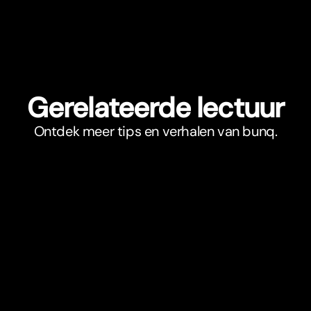
Gerelateerde lectuur
Ontdek meer tips en verhalen van bunq.