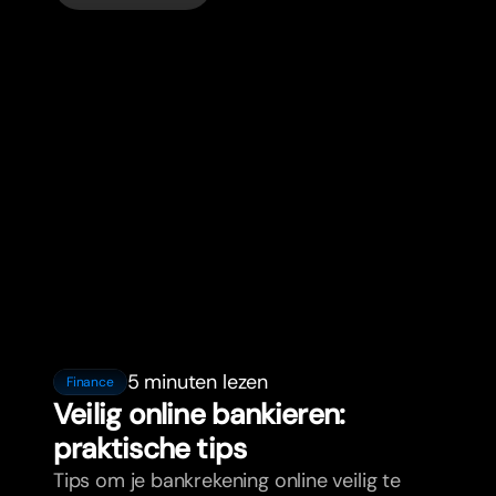
5 minuten lezen
Finance
Veilig online bankieren:
praktische tips
Tips om je bankrekening online veilig te