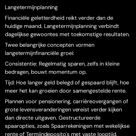
Langetermijnplanning
Financiële geletterdheid reikt verder dan de
huidige maand. Langetermijnplanning verbindt
dagelijkse gewoontes met toekomstige resultaten.
Twee belangrijke concepten vormen
langetermijnfinanciële groei:
Consistentie: Regelmatig sparen, zelfs in kleine
bedragen, bouwt momentum op.
Tijd: Hoe langer geld belegd of gespaard blijft, hoe
meer het kan groeien door samengestelde rente.
Plannen voor pensionering, carrièreovergangen of
grote levensveranderingen vereist verder kijken
dan directe uitgaven. Gestructureerde
spaaropties, zoals Spaarrekeningen met wekelijkse
rente of Termijndeposito's met vaste looptijd,