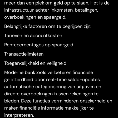
meer dan een plek om geld op te slaan. Het is de
infrastructuur achter inkomsten, betalingen,
overboekingen en spaargeld.
Belangrijke factoren om te begrijpen zijn:
Tarieven en accountkosten
Rentepercentages op spaargeld
Transactielimieten
Toegankelijkheid en veiligheid
Moderne banktools verbeteren financiële
geletterdheid door real-time saldo-updates,
automatische categorisering van uitgaven en
directe overboekingen tussen rekeningen te
bieden. Deze functies verminderen onzekerheid en
maken financiële informatie makkelijker te
interpreteren.