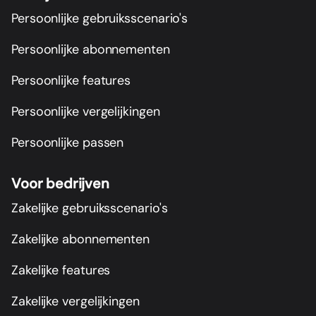
Persoonlijke gebruiksscenario's
Persoonlijke abonnementen
Persoonlijke features
Persoonlijke vergelijkingen
Persoonlijke passen
Voor bedrijven
Zakelijke gebruiksscenario's
Zakelijke abonnementen
Zakelijke features
Zakelijke vergelijkingen