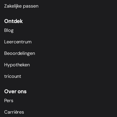
Zakelijke passen
Ontdek
Blog
Leercentrum
Beoordelingen
Hypotheken
tricount
Over ons
Pers
Carrières