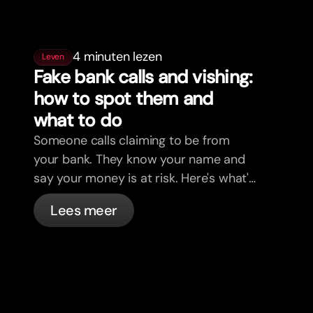
4 minuten lezen
Leven
Fake bank calls and vishing:
how to spot them and
what to do
Someone calls claiming to be from
your bank. They know your name and
say your money is at risk. Here's what's
actually happening, and what to do.
Lees meer