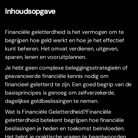
Inhoudsopgave
Financiële geletterdheid is het vermogen om te
begrijpen hoe geld werkt en hoe je het effectief
kunt beheren. Het omvat verdienen, uitgeven,
sparen, lenen en vooruitplannen.
Je hebt geen complexe beleggingsstrategieën of
geavanceerde financiële kennis nodig om
financieel geletterd te zijn. Een goed begrip van de
basisprincipes is genoeg om zelfverzekerde,
dagelijkse geldbeslissingen te nemen.
Wat Is Financiële Geletterdheid?Financiële
geletterdheid betekent begrijpen hoe financiële
beslissingen je heden en toekomst beïnvloeden.
Het helpt je praktische vragen te beantwoorden