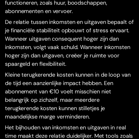
functioneren, zoals huur, boodschappen,
abonnementen en vervoer.
De relatie tussen inkomsten en uitgaven bepaalt of
je financiële stabiliteit opbouwt of stress ervaart.
Wanneer uitgaven consequent hoger zijn dan
inkomsten, volgt vaak schuld. Wanneer inkomsten
hoger zijn dan uitgaven, creëer je ruimte voor
spaargeld en flexibiliteit.
Kleine terugkerende kosten kunnen in de loop van
de tijd een aanzienlijke impact hebben. Een
abonnement van €10 voelt misschien niet
belangrijk op zichzelf, maar meerdere
terugkerende kosten kunnen stilletjes je
maandelijkse marge verminderen.
Het bijhouden van inkomsten en uitgaven in real
time maakt deze relatie duidelijker. Met tools zoals