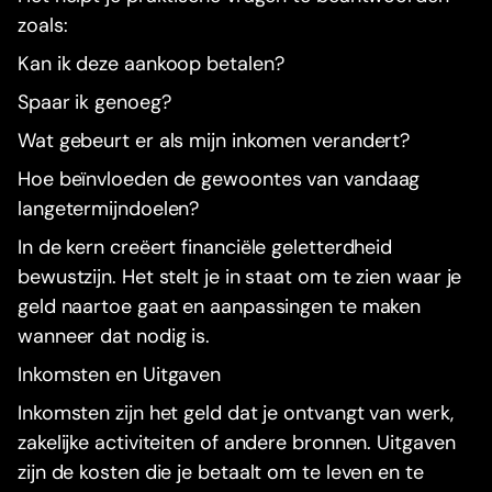
zoals:
Kan ik deze aankoop betalen?
Spaar ik genoeg?
Wat gebeurt er als mijn inkomen verandert?
Hoe beïnvloeden de gewoontes van vandaag
langetermijndoelen?
In de kern creëert financiële geletterdheid
bewustzijn. Het stelt je in staat om te zien waar je
geld naartoe gaat en aanpassingen te maken
wanneer dat nodig is.
Inkomsten en Uitgaven
Inkomsten zijn het geld dat je ontvangt van werk,
zakelijke activiteiten of andere bronnen. Uitgaven
zijn de kosten die je betaalt om te leven en te