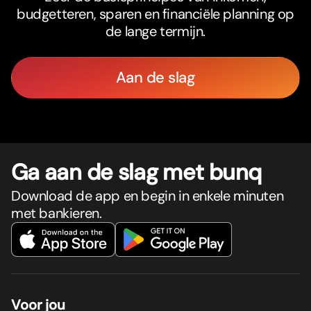
budgetteren, sparen en financiële planning op
de lange termijn.
Aan de slag
Ga aan de slag met bunq
Download de app en begin in enkele minuten
met bankieren.
Voor jou