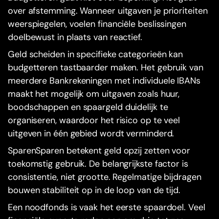
over afstemming. Wanneer uitgaven je prioriteiten
weerspiegelen, voelen financiële beslissingen
doelbewust in plaats van reactief.
Geld scheiden in specifieke categorieën kan
budgetteren tastbaarder maken. Het gebruik van
meerdere Bankrekeningen met individuele IBANs
maakt het mogelijk om uitgaven zoals huur,
boodschappen en spaargeld duidelijk te
organiseren, waardoor het risico op te veel
uitgeven in één gebied wordt verminderd.
SparenSparen betekent geld opzij zetten voor
toekomstig gebruik. De belangrijkste factor is
consistentie, niet grootte. Regelmatige bijdragen
bouwen stabiliteit op in de loop van de tijd.
Een noodfonds is vaak het eerste spaardoel. Veel