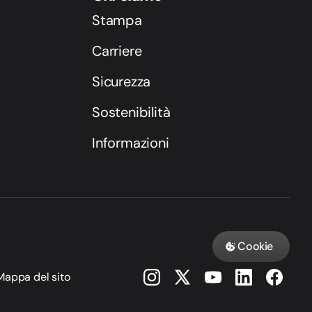
Stampa
Carriere
Sicurezza
Sostenibilità
Informazioni
Cookie
Mappa del sito