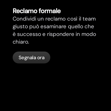
Reclamo formale
Condividi un reclamo così il team
giusto può esaminare quello che
è successo e rispondere in modo
chiaro.
Segnala ora