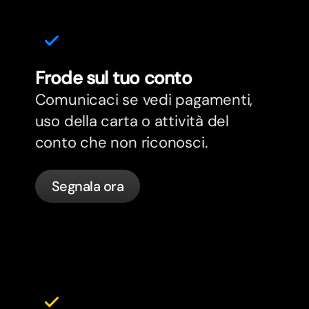
Frode sul tuo conto
Comunicaci se vedi pagamenti,
uso della carta o attività del
conto che non riconosci.
Segnala ora