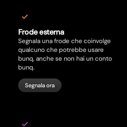
Frode esterna
Segnala una frode che coinvolge
qualcuno che potrebbe usare
bunq, anche se non hai un conto
bunq.
Segnala ora