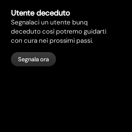
Utente deceduto
Segnalaci un utente bunq
deceduto così potremo guidarti
con cura nei prossimi passi.
Segnala ora