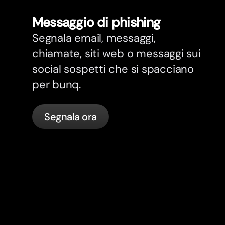
Messaggio di phishing
Segnala email, messaggi,
chiamate, siti web o messaggi sui
social sospetti che si spacciano
per bunq.
Segnala ora