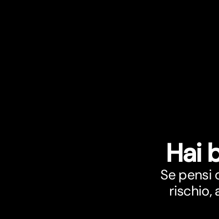
Hai 
Se pensi 
rischio,