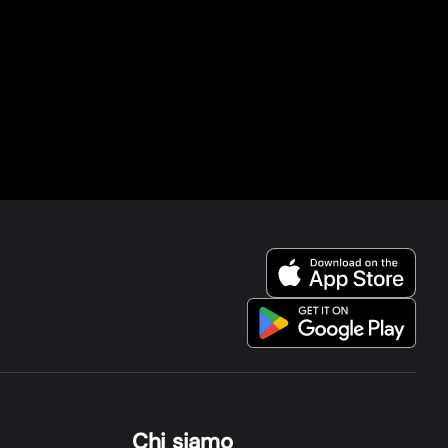
Chi siamo