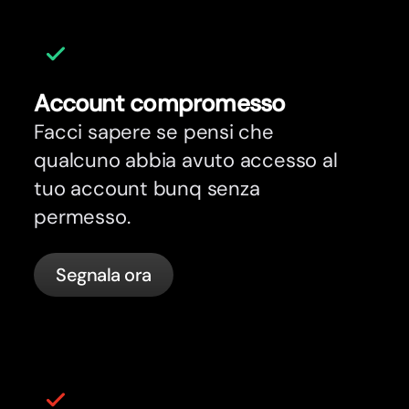
Account compromesso
Facci sapere se pensi che
qualcuno abbia avuto accesso al
tuo account bunq senza
permesso.
Segnala ora