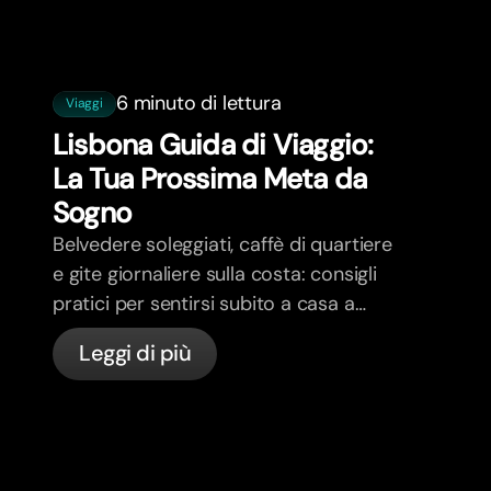
6 minuto di lettura
Viaggi
Lisbona Guida di Viaggio:
La Tua Prossima Meta da
Sogno
Belvedere soleggiati, caffè di quartiere
e gite giornaliere sulla costa: consigli
pratici per sentirsi subito a casa a
Lisbona.
Leggi di più