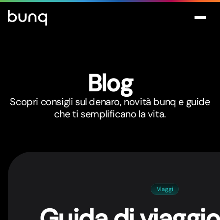
Blog
Scopri consigli sul denaro, novità bunq e guide
che ti semplificano la vita.
Viaggi
Guida di viaggio