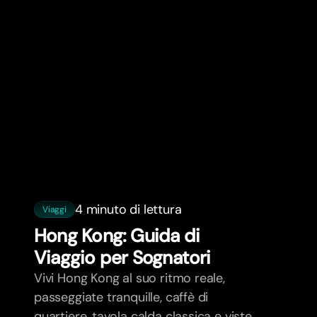
4 minuto di lettura
Viaggi
Hong Kong: Guida di
Viaggio per Sognatori
Vivi Hong Kong al suo ritmo reale,
passeggiate tranquille, caffè di
quartiere, tavola calda classica e viste