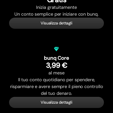
Inizia gratuitamente
Un conto semplice per iniziare con bunq.
Visualizza dettagli
bunq Core
3,99 €
al mese
Il tuo conto quotidiano per spendere,
risparmiare e avere sempre il pieno controllo
del tuo denaro.
Visualizza dettagli