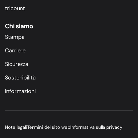
tricount
Chi siamo
Stampa
Carriere
Sicurezza
Sostenibilità
Informazioni
Note legali
Termini del sito web
Informativa sulla privacy