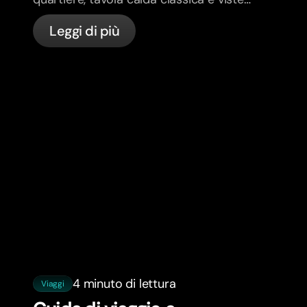
sullo skyline.
Leggi di più
4 minuto di lettura
Viaggi