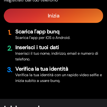
Inizia
1.
Scarica l'app bunq
Scarica l’app per iOS o Android.
2.
Inserisci i tuoi dati
Inserisci il tuo nome, indirizzo, email e numero di
telefono.
3.
Verifica la tua identità
Verifica la tua identità con un rapido video selfie e
inizia subito a usare bunq.