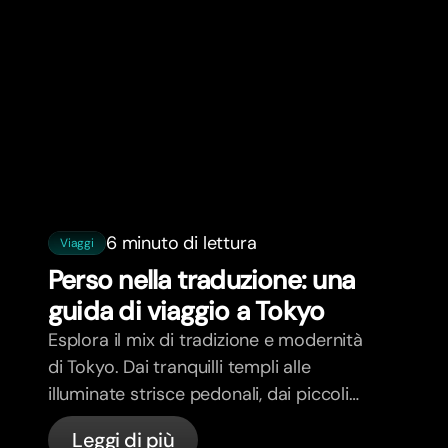
6 minuto di lettura
Viaggi
Perso nella traduzione: una
guida di viaggio a Tokyo
Esplora il mix di tradizione e modernità
di Tokyo. Dai tranquilli templi alle
illuminate strisce pedonali, dai piccoli
bar ai grattacieli altissimi.
Leggi di più