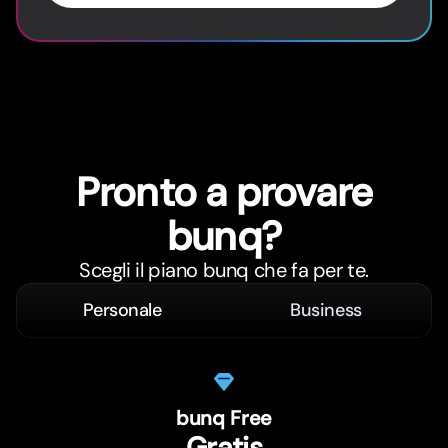
Pronto a provare
bunq?
Scegli il piano bunq che fa per te.
Personale
Business
bunq Free
Gratis