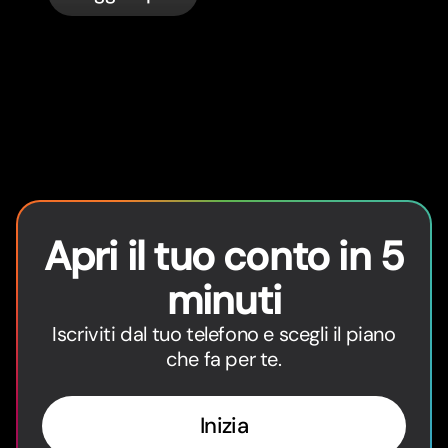
Apri il tuo conto in 5
minuti
Iscriviti dal tuo telefono e scegli il piano
che fa per te.
Inizia