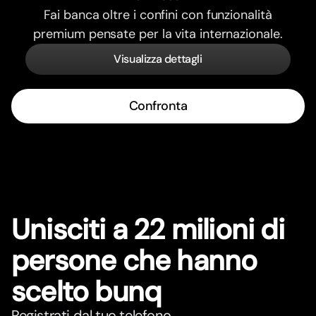
Fai banca oltre i confini con funzionalità
premium pensate per la vita internazionale.
Visualizza dettagli
Confronta
Unisciti a 22 milioni di
persone che hanno
scelto bunq
Registrati dal tuo telefono