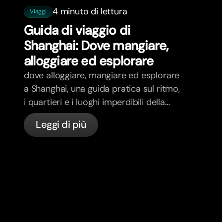
4 minuto di lettura
Viaggi
Guida di viaggio di
Shanghai: Dove mangiare,
alloggiare ed esplorare
dove alloggiare, mangiare ed esplorare
a Shanghai, una guida pratica sul ritmo,
i quartieri e i luoghi imperdibili della
città.
Leggi di più