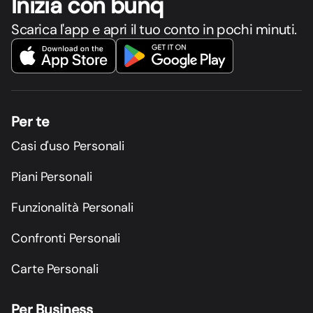
Inizia con bunq
Scarica l'app e apri il tuo conto in pochi minuti.
Per te
Casi d'uso Personali
Piani Personali
Funzionalità Personali
Confronti Personali
Carte Personali
Per Business