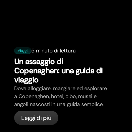
5 minuto di lettura
Viaggi
Un assaggio di
Copenaghen: una guida di
viaggio
Dove alloggiare, mangiare ed esplorare
a Copenaghen, hotel, cibo, musei e
angoli nascosti in una guida semplice.
Leggi di più