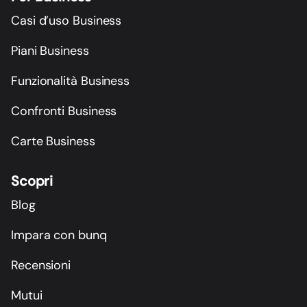
Casi d’uso Business
Piani Business
Funzionalità Business
Confronti Business
Carte Business
Scopri
Blog
Impara con bunq
Recensioni
Mutui