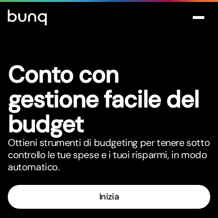
Conto con
gestione facile del
budget
Ottieni strumenti di budgeting per tenere sotto
controllo le tue spese e i tuoi risparmi, in modo
automatico.
Inizia