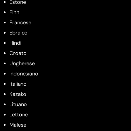
Estone
Finn
Francese
Ebraico
Hindi
Croato
Ungherese
Indonesiano
Italiano
Kazako
Lituano
Lettone
Malese