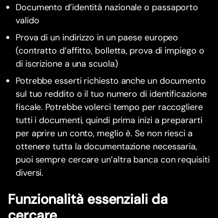
Documento d’identità nazionale o passaporto
valido
Prova di un indirizzo in un paese europeo
(contratto d’affitto, bolletta, prova di impiego o
di iscrizione a una scuola)
Potrebbe esserti richiesto anche un documento
sul tuo reddito o il tuo numero di identificazione
fiscale. Potrebbe volerci tempo per raccogliere
tutti i documenti, quindi prima inizi a prepararti
per aprire un conto, meglio è. Se non riesci a
ottenere tutta la documentazione necessaria,
puoi sempre cercare un’altra banca con requisiti
diversi.
Funzionalità essenziali da
cercare