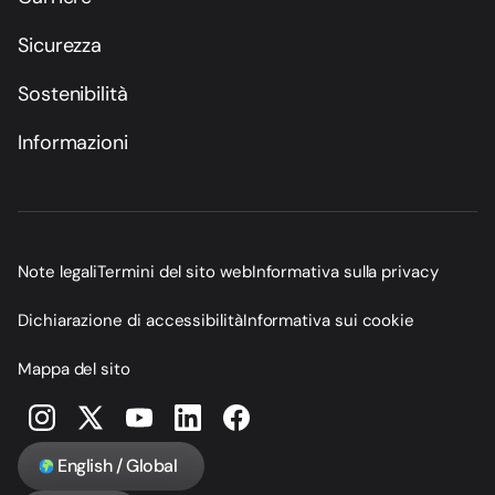
Sicurezza
Sostenibilità
Informazioni
Note legali
Termini del sito web
Informativa sulla privacy
Dichiarazione di accessibilità
Informativa sui cookie
Mappa del sito
English / Global