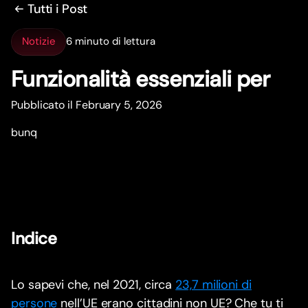
Tutti i Post
Notizie
6 minuto di lettura
Funzionalità essenziali per
Pubblicato il February 5, 2026
bunq
Indice
Lo sapevi che, nel 2021, circa
23,7 milioni di
persone
nell’UE erano cittadini non UE? Che tu ti