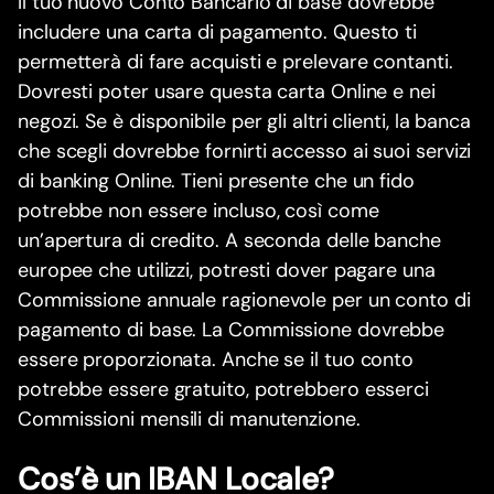
Il tuo nuovo Conto Bancario di base dovrebbe
includere una carta di pagamento. Questo ti
permetterà di fare acquisti e prelevare contanti.
Dovresti poter usare questa carta Online e nei
negozi. Se è disponibile per gli altri clienti, la banca
che scegli dovrebbe fornirti accesso ai suoi servizi
di banking Online. Tieni presente che un fido
potrebbe non essere incluso, così come
un’apertura di credito. A seconda delle banche
europee che utilizzi, potresti dover pagare una
Commissione annuale ragionevole per un conto di
pagamento di base. La Commissione dovrebbe
essere proporzionata. Anche se il tuo conto
potrebbe essere gratuito, potrebbero esserci
Commissioni mensili di manutenzione.
Cos’è un IBAN Locale?