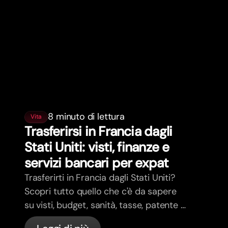
8 minuto di lettura
Vita
Trasferirsi in Francia dagli
Stati Uniti: visti, finanze e
servizi bancari per expat
Trasferirti in Francia dagli Stati Uniti?
Scopri tutto quello che c'è da sapere
su visti, budget, sanità, tasse, patente e
servizi bancari per expat in Francia con