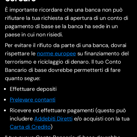
È importante ricordare che una banca non può
rifiutare la tua richiesta di apertura di un conto di
pagamento di base se la banca ha sede in un
paese in cui non risiedi.
Per evitare il rifiuto da parte di una banca, dovrai
rispettare le
norme europee
su finanziamento del
terrorismo e riciclaggio di denaro. Il tuo Conto
Bancario di base dovrebbe permetterti di fare
quanto segue:
Effettuare depositi
Prelevare contanti
Ricevere ed effettuare pagamenti (questo può
includere
Addebiti Diretti
e/o acquisti con la tua
Carta di Credito
)