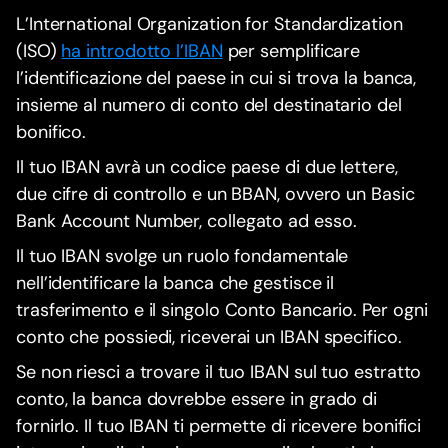
L’International Organization for Standardization
(ISO)
ha introdotto l’IBAN
per semplificare
l’identificazione del paese in cui si trova la banca,
insieme al numero di conto del destinatario del
bonifico.
Il tuo IBAN avrà un codice paese di due lettere,
due cifre di controllo e un BBAN, ovvero un Basic
Bank Account Number, collegato ad esso.
Il tuo IBAN svolge un ruolo fondamentale
nell’identificare la banca che gestisce il
trasferimento e il singolo Conto Bancario. Per ogni
conto che possiedi, riceverai un IBAN specifico.
Se non riesci a trovare il tuo IBAN sul tuo estratto
conto, la banca dovrebbe essere in grado di
fornirlo. Il tuo IBAN ti permette di ricevere bonifici