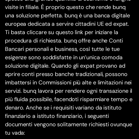
visite in filiale. È proprio questo che rende bunq
una soluzione perfetta. bunq è una banca digitale
europea dedicata a servire cittadini UE ed expat.
Ti basta cliccare su questo link per iniziare la
procedura di richiesta. bunq offre anche Conti
Bancari personali e business, così tutte le tue
esigenze sono soddisfatte in un’unica comoda
soluzione digitale. Quando gli expat provano ad
aprire conti presso banche tradizionali, possono
imbattersi in Commissioni più alte e limitazioni nei
servizi. bunq lavora per rendere ogni transazione il
più fluida possibile, facendoti risparmiare tempo e
denaro. Anche se i requisiti variano da istituto
finanziario a istituto finanziario, i seguenti
documenti vengono solitamente richiesti ovunque
tu vada: