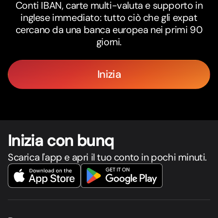
Conti IBAN, carte multi-valuta e supporto in
inglese immediato: tutto ciò che gli expat
cercano da una banca europea nei primi 90
giorni.
Inizia
Inizia con bunq
Scarica l'app e apri il tuo conto in pochi minuti.