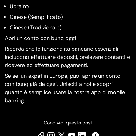
Ucraino
Cinese (Semplificato)
Cinese (Tradizionale)
Apri un conto con bunq oggi
Ricorda che le funzionalità bancarie essenziali
includono effettuare depositi, prelevare contanti e
ricevere ed effettuare pagamenti.
Se sei un expat in Europa, puoi aprire un conto
con bunq già da oggi. Unisciti a noi e scopri
quanto è semplice usare la nostra app di mobile
banking.
Condividi questo post