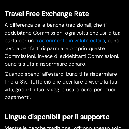
Travel Free Exchange Rate
A differenza delle banche tradizionali, che ti
addebitano Commissioni ogni volta che usi la tua
carta per un
trasferimento in valuta estera
, bunq
lavora per farti risparmiare proprio queste
Commissioni. Invece di addebitarti Commissioni,
bunq ti aiuta a risparmiare denaro.
Quando spendi all’estero, bunq ti fa risparmiare
fino al 3%. Tutto ciò che devi fare è vivere la tua
vita, goderti i tuoi viaggi e usare bunq per i tuoi
pagamenti.
Lingue disponibili per il supporto
Mentre le banche tradizionali offrono spesso solo