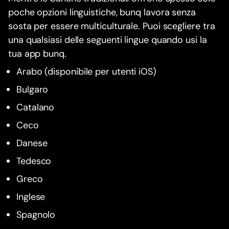
poche opzioni linguistiche, bunq lavora senza
sosta per essere multiculturale. Puoi scegliere tra
una qualsiasi delle seguenti lingue quando usi la
tua app bunq.
Arabo (disponibile per utenti iOS)
Bulgaro
Catalano
Ceco
Danese
Tedesco
Greco
Inglese
Spagnolo