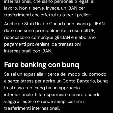
internazionali, che siano personali o legati al
lavoro. Non ti serve, invece, un IBAN per i
trasferimenti che effettui tu o per i prelievi.
Anche se Stati Uniti e Canada non usano gli IBAN,
dato che sono principalmente in uso nell’UE,
riconoscono comunque gli IBAN e elaborano
pagamenti provenienti da transazioni
internazionali con IBAN.
Fare banking con bunq
Se sei un expat alla ricerca del modo più comodo
e senza stress per aprire un Conto Bancario, bunq
fa al caso tuo. bunq ha un approccio
internazionale, ti fa risparmiare denaro quando
viaggi all’estero e rende semplicissimi i
trasferimenti internazionali.