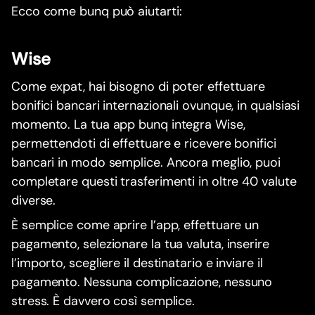
Ecco come bunq può aiutarti:
Wise
Come expat, hai bisogno di poter effettuare
bonifici bancari internazionali ovunque, in qualsiasi
momento. La tua app bunq integra Wise,
permettendoti di effettuare e ricevere bonifici
bancari in modo semplice. Ancora meglio, puoi
completare questi trasferimenti in oltre 40 valute
diverse.
È semplice come aprire l’app, effettuare un
pagamento, selezionare la tua valuta, inserire
l’importo, scegliere il destinatario e inviare il
pagamento. Nessuna complicazione, nessuno
stress. È davvero così semplice.