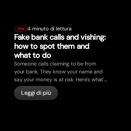
4 minuto di lettura
Vita
Fake bank calls and vishing:
how to spot them and
what to do
Someone calls claiming to be from
your bank. They know your name and
say your money is at risk. Here's what's
actually happening, and what to do.
Leggi di più