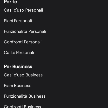
Per te
Casi d'uso Personali
Piani Personali
Funzionalità Personali
Confronti Personali
Carte Personali
Per Business
Casi d’uso Business
Piani Business
Funzionalità Business
Confronti Business