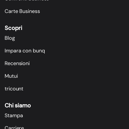
Carte Business
Scopri
Blog
Impara con bunq
Recensioni
Mutui
tricount
Chi siamo
Stampa
Carriere