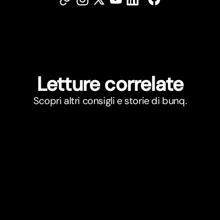
Letture correlate
Scopri altri consigli e storie di bunq.