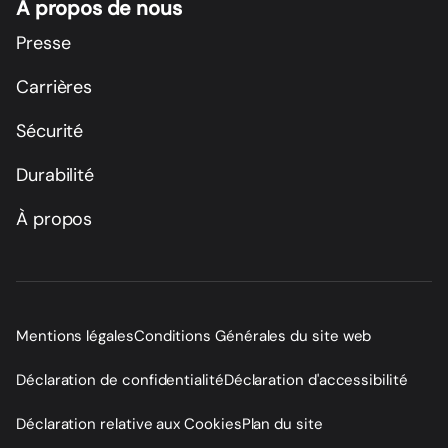
À propos de nous
Presse
Carrières
Sécurité
Durabilité
À propos
Mentions légales
Conditions Générales du site web
Déclaration de confidentialité
Déclaration d'accessibilité
Déclaration relative aux Cookies
Plan du site