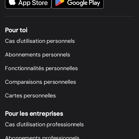
Pour toi
Cas d'utilisation personnels
Abonnements personnels
Fonctionnalités personnelles
Comparaisons personnelles
Cartes personnelles
Pour les entreprises
Cas d'utilisation professionnels
Abonnements professionnels