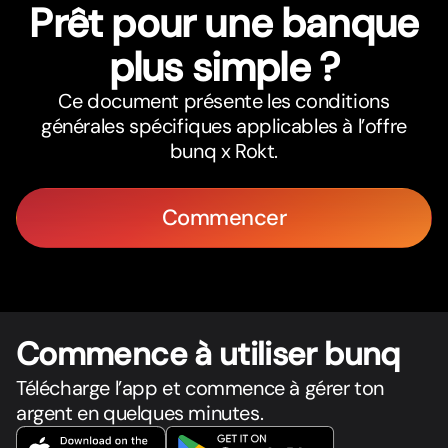
Prêt pour une banque
plus simple ?
Ce document présente les conditions
générales spécifiques applicables à l’offre
bunq x Rokt.
Commencer
Commence à utiliser bunq
Télécharge l’app et commence à gérer ton
argent en quelques minutes.