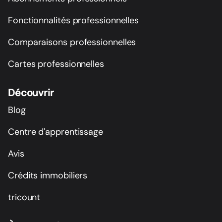
Fonctionnalités professionnelles
Comparaisons professionnelles
Cartes professionnelles
Découvrir
Blog
Centre d'apprentissage
Avis
Crédits immobiliers
tricount