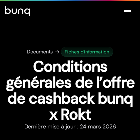
Documents
Fiches d'information
Conditions
générales de l’offre
de cashback bunq
x Rokt
Dernière mise à jour : 24 mars 2026