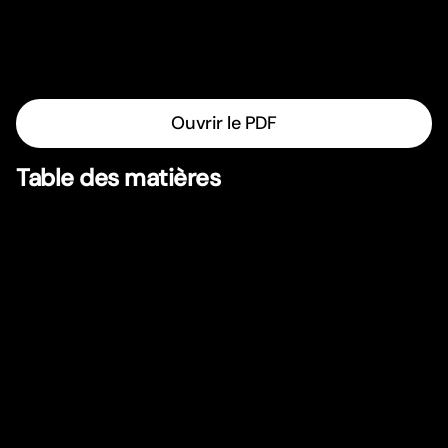
Ouvrir le PDF
Table des matières